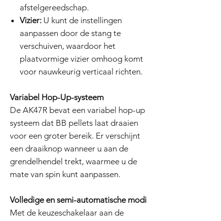
afstelgereedschap.
Vizier:
U kunt de instellingen
aanpassen door de stang te
verschuiven, waardoor het
plaatvormige vizier omhoog komt
voor nauwkeurig verticaal richten.
Variabel Hop-Up-systeem
De AK47R bevat een variabel hop-up
systeem dat BB pellets laat draaien
voor een groter bereik. Er verschijnt
een draaiknop wanneer u aan de
grendelhendel trekt, waarmee u de
mate van spin kunt aanpassen.
Volledige en semi-automatische modi
Met de keuzeschakelaar aan de