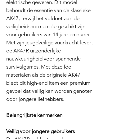
elektrische geweren. Dit model
behoudt de essentie van de klassieke
AK47, terwijl het voldoet aan de
veiligheidsnormen die geschikt zijn
voor gebruikers van 14 jaar en ouder.
Met zijn jeugdveilige vuurkracht levert
de AK47R uitzonderlijke
nauwkeurigheid voor spannende
survivalgames. Met dezelfde
materialen als de originele AK47
biedt dit high-end item een premium
gevoel dat veilig kan worden genoten
door jongere liefhebbers.
Belangrijkste kenmerken
Veilig voor jongere gebruikers