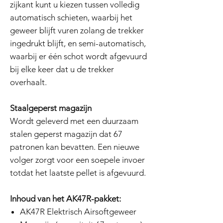
zijkant kunt u kiezen tussen volledig
automatisch schieten, waarbij het
geweer blijft vuren zolang de trekker
ingedrukt blijft, en semi-automatisch,
waarbij er één schot wordt afgevuurd
bij elke keer dat u de trekker
overhaalt.
Staalgeperst magazijn
Wordt geleverd met een duurzaam
stalen geperst magazijn dat 67
patronen kan bevatten. Een nieuwe
volger zorgt voor een soepele invoer
totdat het laatste pellet is afgevuurd.
Inhoud van het AK47R-pakket:
AK47R Elektrisch Airsoftgeweer