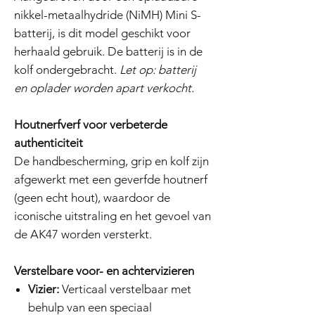
nikkel-metaalhydride (NiMH) Mini S-
batterij, is dit model geschikt voor
herhaald gebruik. De batterij is in de
kolf ondergebracht.
Let op: batterij
en oplader worden apart verkocht.
Houtnerfverf voor verbeterde
authenticiteit
De handbescherming, grip en kolf zijn
afgewerkt met een geverfde houtnerf
(geen echt hout), waardoor de
iconische uitstraling en het gevoel van
de AK47 worden versterkt.
Verstelbare voor- en achtervizieren
Vizier:
Verticaal verstelbaar met
behulp van een speciaal