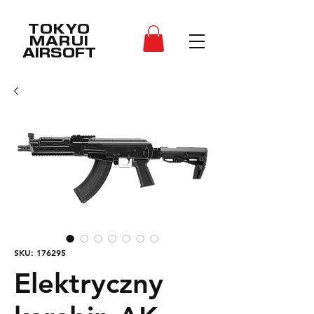
TOKYO
MARUI
AIRSOFT
SKU: 176295
Elektryczny