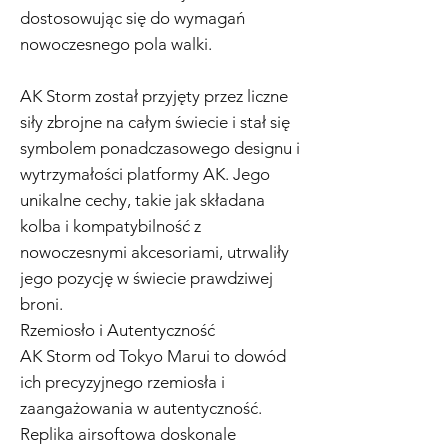
dostosowując się do wymagań
nowoczesnego pola walki.
AK Storm został przyjęty przez liczne
siły zbrojne na całym świecie i stał się
symbolem ponadczasowego designu i
wytrzymałości platformy AK. Jego
unikalne cechy, takie jak składana
kolba i kompatybilność z
nowoczesnymi akcesoriami, utrwaliły
jego pozycję w świecie prawdziwej
broni.
Rzemiosło i Autentyczność
AK Storm od Tokyo Marui to dowód
ich precyzyjnego rzemiosła i
zaangażowania w autentyczność.
Replika airsoftowa doskonale