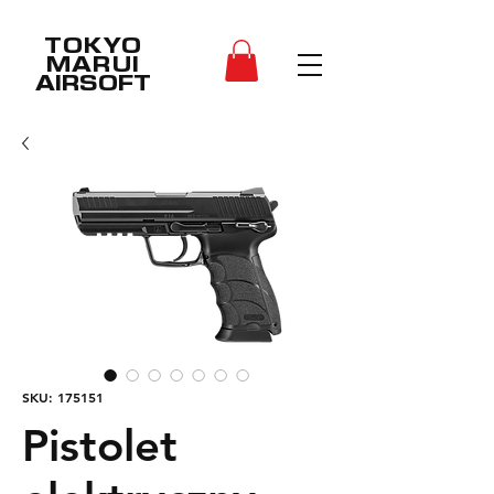
TOKYO
MARUI
AIRSOFT
SKU: 175151
Pistolet