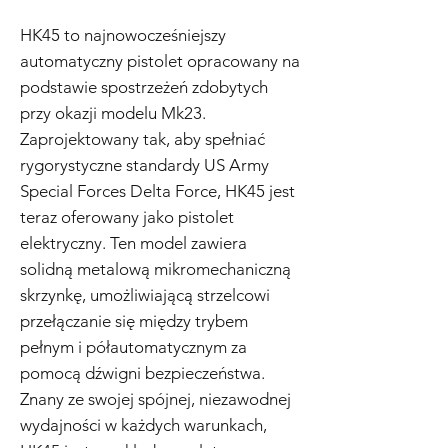
HK45 to najnowocześniejszy
automatyczny pistolet opracowany na
podstawie spostrzeżeń zdobytych
przy okazji modelu Mk23.
Zaprojektowany tak, aby spełniać
rygorystyczne standardy US Army
Special Forces Delta Force, HK45 jest
teraz oferowany jako pistolet
elektryczny. Ten model zawiera
solidną metalową mikromechaniczną
skrzynkę, umożliwiającą strzelcowi
przełączanie się między trybem
pełnym i półautomatycznym za
pomocą dźwigni bezpieczeństwa.
Znany ze swojej spójnej, niezawodnej
wydajności w każdych warunkach,