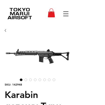
TOKYO
MARUI
AIRSOFT
SKU: 142948
Karabin