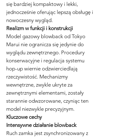
się bardziej kompaktowy i lekki,
jednocześnie oferując lepszą obsługę i
nowoczesny wygląd.
Realizm w funkcji i konstrukcji
Model gazowy blowback od Tokyo
Marui nie ogranicza się jedynie do
wyglądu zewnętrznego. Procedury
konserwacyjne i regulacja systemu
hop-up wiernie odzwierciedlają
rzeczywistość. Mechanizmy
wewnętrzne, zwykle ukryte za
zewnętrznymi elementami, zostały
starannie odwzorowane, czyniąc ten
model niezwykle precyzyjnym.
Kluczowe cechy
Intensywne działanie blowback
Ruch zamka jest zsynchronizowany z