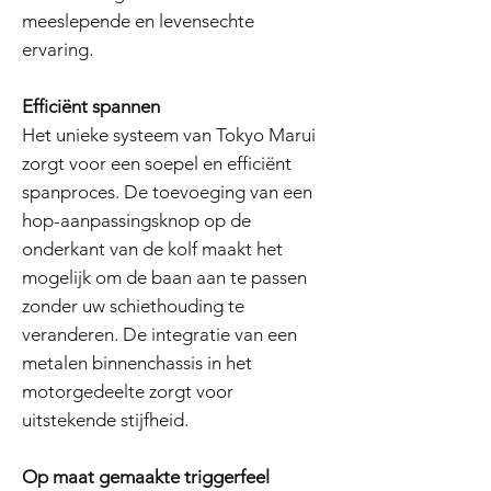
meeslepende en levensechte
ervaring.
Efficiënt spannen
Het unieke systeem van Tokyo Marui
zorgt voor een soepel en efficiënt
spanproces. De toevoeging van een
hop-aanpassingsknop op de
onderkant van de kolf maakt het
mogelijk om de baan aan te passen
zonder uw schiethouding te
veranderen. De integratie van een
metalen binnenchassis in het
motorgedeelte zorgt voor
uitstekende stijfheid.
Op maat gemaakte triggerfeel