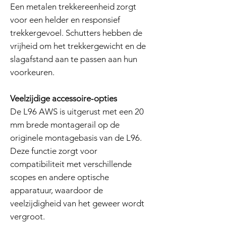
Een metalen trekkereenheid zorgt
voor een helder en responsief
trekkergevoel. Schutters hebben de
vrijheid om het trekkergewicht en de
slagafstand aan te passen aan hun
voorkeuren.
Veelzijdige accessoire-opties
De L96 AWS is uitgerust met een 20
mm brede montagerail op de
originele montagebasis van de L96.
Deze functie zorgt voor
compatibiliteit met verschillende
scopes en andere optische
apparatuur, waardoor de
veelzijdigheid van het geweer wordt
vergroot.