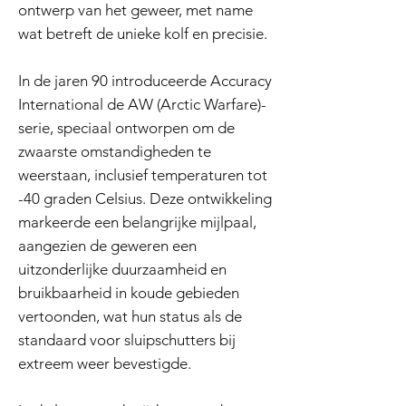
ontwerp van het geweer, met name
wat betreft de unieke kolf en precisie.
In de jaren 90 introduceerde Accuracy
International de AW (Arctic Warfare)-
serie, speciaal ontworpen om de
zwaarste omstandigheden te
weerstaan, inclusief temperaturen tot
-40 graden Celsius. Deze ontwikkeling
markeerde een belangrijke mijlpaal,
aangezien de geweren een
uitzonderlijke duurzaamheid en
bruikbaarheid in koude gebieden
vertoonden, wat hun status als de
standaard voor sluipschutters bij
extreem weer bevestigde.