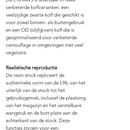
verbeterde kolfvarianten: een
veelzijdige zwarte kolf die geschikt is
voor zowel binnen- als buitengebruik
en een OD (olijfgroen) kolf die is
geoptimaliseerd voor verbeterde
camouflage in omgevingen met veel
vegetatie.
Realistische reproductie
De resin stock repliceert de
authentieke vorm van de L96, van het
uiterlijk van de stock tot het
gebruiksgemak, inclusief de plaatsing
van het magazijn en het verstelbare
wangstuk en de butt plate aan de
achterkant van de stock. Deze
functies zorgen voor een