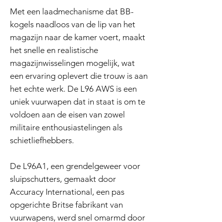
Met een laadmechanisme dat BB-
kogels naadloos van de lip van het
magazijn naar de kamer voert, maakt
het snelle en realistische
magazijnwisselingen mogelijk, wat
een ervaring oplevert die trouw is aan
het echte werk. De L96 AWS is een
uniek vuurwapen dat in staat is om te
voldoen aan de eisen van zowel
militaire enthousiastelingen als
schietliefhebbers.
De L96A1, een grendelgeweer voor
sluipschutters, gemaakt door
Accuracy International, een pas
opgerichte Britse fabrikant van
vuurwapens, werd snel omarmd door