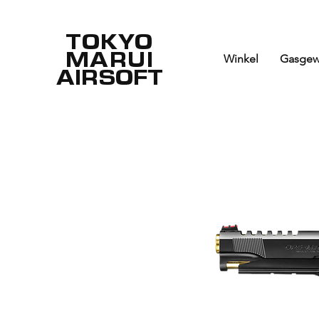
TOKYO
MARUI
Winkel
Gasgew
AIRSOFT