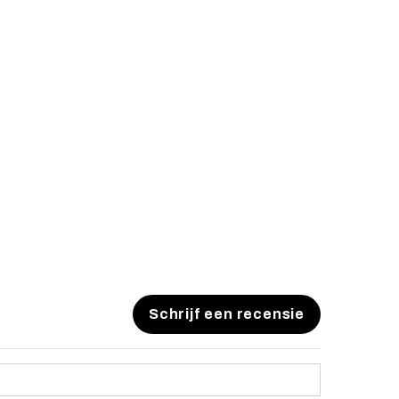
Schrijf een recensie