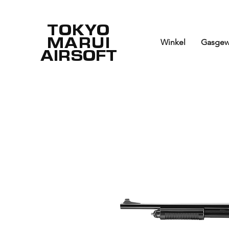
TOKYO
MARUI
Winkel
Gasgew
AIRSOFT