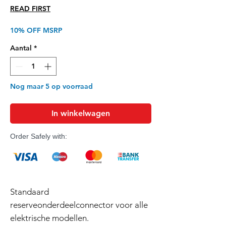
prijs
READ FIRST
10% OFF MSRP
Aantal
*
Nog maar 5 op voorraad
In winkelwagen
Order Safely with:
Standaard
reserveonderdeelconnector voor alle
elektrische modellen.