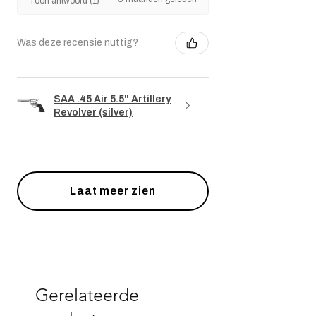
Toon antwoord (1)
Was deze recensie nuttig?
SAA .45 Air 5.5" Artillery
Revolver (silver)
Laat meer zien
Gerelateerde