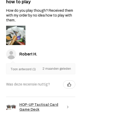
how to play
How do you play though? Received them
with my order by no idea how to play with
them..
Robert H.
2 maanden geleden
Toon antwoord (1)
Was deze recensie nuttig?
HOP-UP Tactical Card
Game Deck