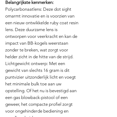
Belangrijkste kenmerken:
Polycarbonaatlens: Deze dot sight
omarmt innovatie en is voorzien van
een nieuw ontwikkelde ruby coat resin
lens. Deze duurzame lens is
ontworpen voor veerkracht en kan de
impact van BB-kogels weerstaan
zonder te breken, wat zorgt voor
helder zicht in de hitte van de strijd.
Lichtgewicht ontwerp: Met een
gewicht van slechts 16 gram is dit
puntvizier uitzonderlijk licht en voegt
het minimale bulk toe aan uw
opstelling. Of het nu is bevestigd aan
een gas blowback-pistool of een
geweer, het compacte profiel zorgt
voor ongehinderde bediening en