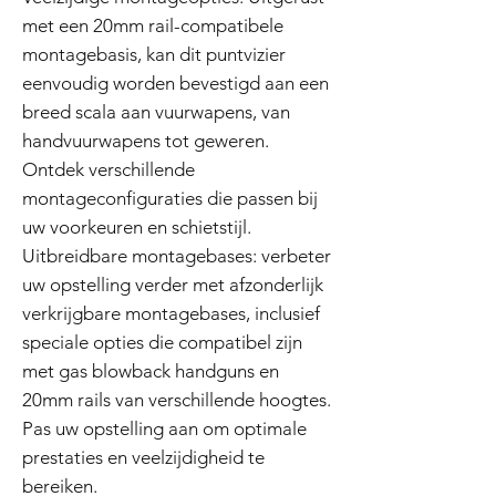
met een 20mm rail-compatibele
montagebasis, kan dit puntvizier
eenvoudig worden bevestigd aan een
breed scala aan vuurwapens, van
handvuurwapens tot geweren.
Ontdek verschillende
montageconfiguraties die passen bij
uw voorkeuren en schietstijl.
Uitbreidbare montagebases: verbeter
uw opstelling verder met afzonderlijk
verkrijgbare montagebases, inclusief
speciale opties die compatibel zijn
met gas blowback handguns en
20mm rails van verschillende hoogtes.
Pas uw opstelling aan om optimale
prestaties en veelzijdigheid te
bereiken.