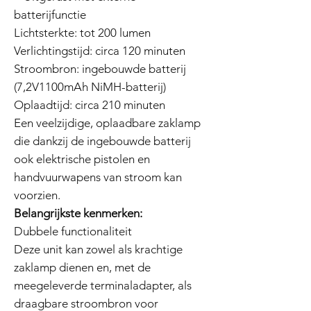
batterijfunctie
Lichtsterkte: tot 200 lumen
Verlichtingstijd: circa 120 minuten
Stroombron: ingebouwde batterij
(7,2V1100mAh NiMH-batterij)
Oplaadtijd: circa 210 minuten
Een veelzijdige, oplaadbare zaklamp
die dankzij de ingebouwde batterij
ook elektrische pistolen en
handvuurwapens van stroom kan
voorzien.
Belangrijkste kenmerken:
Dubbele functionaliteit
Deze unit kan zowel als krachtige
zaklamp dienen en, met de
meegeleverde terminaladapter, als
draagbare stroombron voor