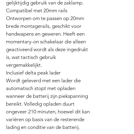
gelijktijdig gebruik van de zaklamp.
Compatibel met 20mm rails
Ontworpen om te passen op 20mm
brede montagerails, geschikt voor
handwapens en geweren. Heeft een
momentary-on schakelaar die alleen
geactiveerd wordt als deze ingedrukt
is, wat tactisch gebruik
vergemakkelijkt.
Inclusief delta peak lader
Wordt geleverd met een lader die
automatisch stopt met opladen
wanneer de batterij zijn piekspanning
bereikt. Volledig opladen duurt
ongeveer 210 minuten, hoewel dit kan
variëren op basis van de resterende
lading en conditie van de batterij.