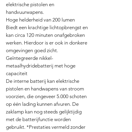
elektrische pistolen en
handvuurwapens.
Hoge helderheid van 200 lumen
Biedt een krachtige lichtopbrengst en
kan circa 120 minuten onafgebroken
werken. Hierdoor is er ook in donkere
omgevingen goed zicht.
Geïntegreerde nikkel-
metaalhydridebatterij met hoge
capaciteit
De interne batterij kan elektrische
pistolen en handwapens van stroom
voorzien, die ongeveer 5.000 schoten
op één lading kunnen afvuren. De
zaklamp kan nog steeds gelijktijdig
met de batterijfunctie worden
gebruikt. *Prestaties vermeld zonder