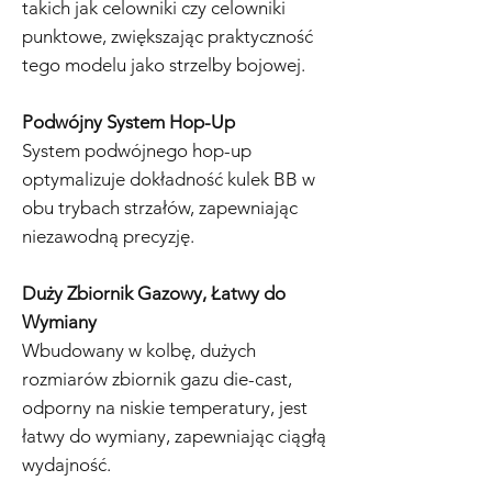
takich jak celowniki czy celowniki
punktowe, zwiększając praktyczność
tego modelu jako strzelby bojowej.
Podwójny System Hop-Up
System podwójnego hop-up
optymalizuje dokładność kulek BB w
obu trybach strzałów, zapewniając
niezawodną precyzję.
Duży Zbiornik Gazowy, Łatwy do
Wymiany
Wbudowany w kolbę, dużych
rozmiarów zbiornik gazu die-cast,
odporny na niskie temperatury, jest
łatwy do wymiany, zapewniając ciągłą
wydajność.