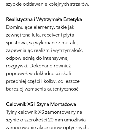
szybkie oddawanie kolejnych strzałów.
Realistyczna i Wytrzymała Estetyka
Dominujące elementy, takie jak
zewnętrzna lufa, receiver i płyta
spustowa, są wykonane z metalu,
zapewniając realizm i wytrzymałość
odpowiednią do intensywnej
rozgrywki. Dokonano również
poprawek w dokładności skali
przedniej części i kolby, co jeszcze
bardziej wzmacnia autentyczność.
Celownik XS i Szyna Montażowa
Tylny celownik XS zamontowany na
szynie o szerokości 20 mm umożliwia
zamocowanie akcesoriów optycznych,