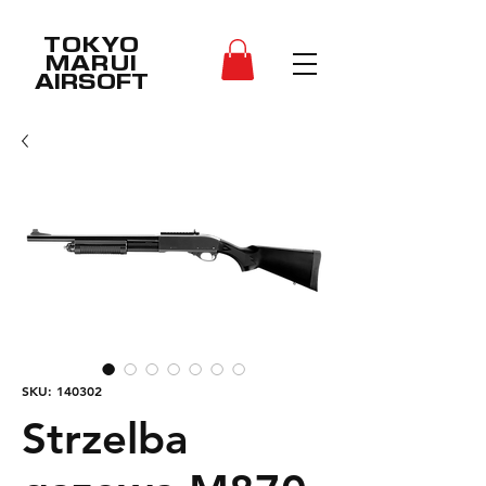
TOKYO
MARUI
AIRSOFT
SKU: 140302
Strzelba