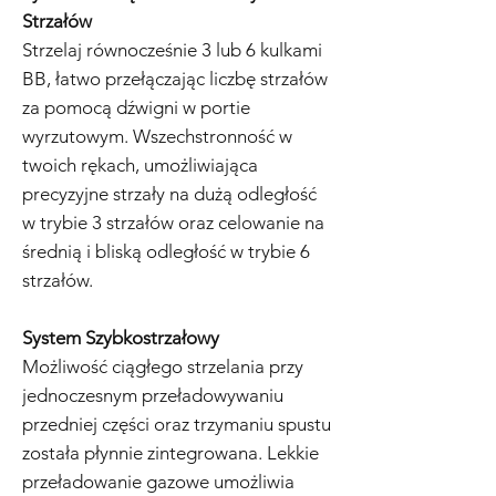
Strzałów
Strzelaj równocześnie 3 lub 6 kulkami
BB, łatwo przełączając liczbę strzałów
za pomocą dźwigni w portie
wyrzutowym. Wszechstronność w
twoich rękach, umożliwiająca
precyzyjne strzały na dużą odległość
w trybie 3 strzałów oraz celowanie na
średnią i bliską odległość w trybie 6
strzałów.
System Szybkostrzałowy
Możliwość ciągłego strzelania przy
jednoczesnym przeładowywaniu
przedniej części oraz trzymaniu spustu
została płynnie zintegrowana. Lekkie
przeładowanie gazowe umożliwia