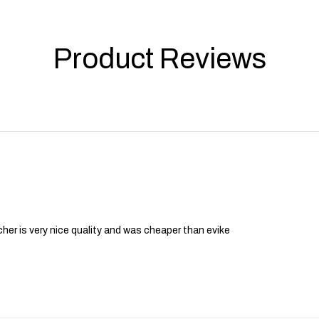
Product Reviews
er is very nice quality and was cheaper than evike