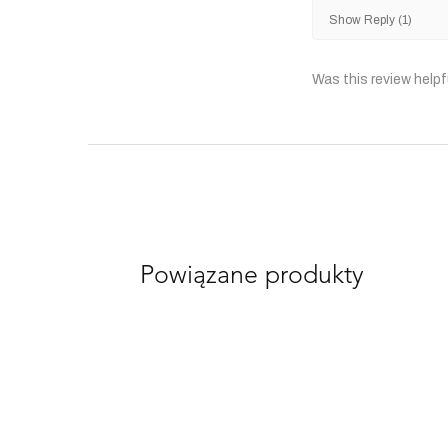
Show Reply (1)
Was this review helpf
Powiązane produkty