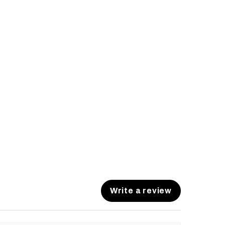
Write a review