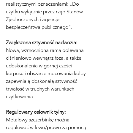
realistycznymi oznaczeniami: „Do
użytku wyłącznie przez rząd Stanów
Zjednoczonych i agencje
bezpieczeństwa publicznego”.
Zwiększona sztywność nadwozia:
Nowa, wzmocniona rama odlewana
ciśnieniowo wewnątrz łoża, a także
udoskonalenia w górnej części
korpusu i obszarze mocowania kolby
zapewniają doskonałą sztywność i
trwałość w trudnych warunkach
użytkowania.
Regulowany celownik tylny:
Metalowy szczerbinkę można
regulować w lewo/prawo za pomocą