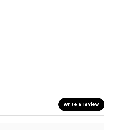
Write a review