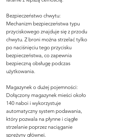
Bezpieczeństwo chwytu:
Mechanizm bezpieczeństwa typu
przyciskowego znajduje się z przodu
chwytu. Z broni można strzelać tylko
po naciśnięciu tego przycisku
bezpieczeństwa, co zapewnia
bezpieczną obsługę podczas
użytkowania.
Magazynek o dużej pojemności:
Dołączony magazynek mieści około
140 naboi i wykorzystuje
automatyczny system podawania,
który pozwala na płynne i ciągłe
strzelanie poprzez naciąganie
sprężyny głównej.