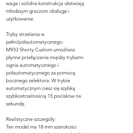
waga i solidna konstrukcja ułatwiają
młodszym graczom obsługę i
użytkowanie.
Tryby strzelania w
pełni/półautomatycznego:
M933 Shorty Custom umożliwia
płynne przełączanie między trybami
ognia automatycznego i
półautomatycznego za pomocą
bocznego selektora. W trybie
automatycznym ciesz się szybką
szybkostrzelnością 15 pocisków na
sekundę.
Realistyczne szczegóły:
Ten model ma 18 mm szerokości