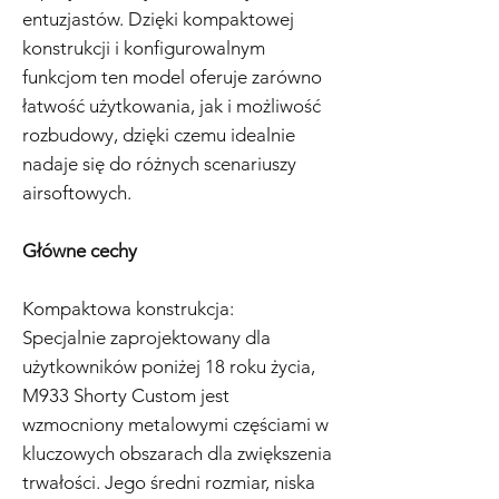
entuzjastów. Dzięki kompaktowej
konstrukcji i konfigurowalnym
funkcjom ten model oferuje zarówno
łatwość użytkowania, jak i możliwość
rozbudowy, dzięki czemu idealnie
nadaje się do różnych scenariuszy
airsoftowych.
Główne cechy
Kompaktowa konstrukcja:
Specjalnie zaprojektowany dla
użytkowników poniżej 18 roku życia,
M933 Shorty Custom jest
wzmocniony metalowymi częściami w
kluczowych obszarach dla zwiększenia
trwałości. Jego średni rozmiar, niska