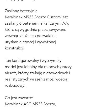
Zasilany bateryjnie:
Karabinek M933 Shorty Custom jest
zasilany 6 bateriami alkalicznymi AA,
które są wygodnie przechowywane
wewnątrz łoża, co pozwala na
uzyskanie czystej i wyważonej
konstrukcji.
Ten konfigurowalny i wytrzymały
model jest idealny dla młodych graczy
airsoft, którzy szukają niezawodnych i
realistycznych wrażeń z możliwością
rozbudowy.
Co jest zawarte:
Karabinek ASG M933 Shorty,