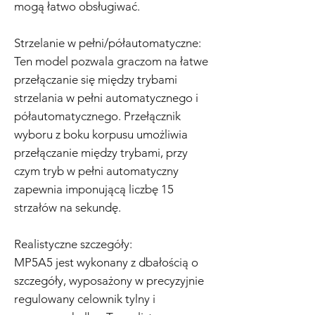
mogą łatwo obsługiwać.
Strzelanie w pełni/półautomatyczne:
Ten model pozwala graczom na łatwe
przełączanie się między trybami
strzelania w pełni automatycznego i
półautomatycznego. Przełącznik
wyboru z boku korpusu umożliwia
przełączanie między trybami, przy
czym tryb w pełni automatyczny
zapewnia imponującą liczbę 15
strzałów na sekundę.
Realistyczne szczegóły:
MP5A5 jest wykonany z dbałością o
szczegóły, wyposażony w precyzyjnie
regulowany celownik tylny i