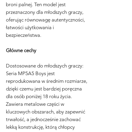
broni palnej. Ten model jest
przeznaczony dla młodszych graczy,
oferując równowagę autentyczności,
łatwości użytkowania i
bezpieczeństwa.
Główne cechy
Dostosowane do młodszych graczy:
Seria MP5A5 Boys jest
reprodukowana w średnim rozmiarze,
dzięki czemu jest bardziej poręczna
dla osób poniżej 18 roku życia.
Zawiera metalowe części w
kluczowych obszarach, aby zapewnić
trwałość, a jednocześnie zachować
lekką konstrukcję, którą chłopcy