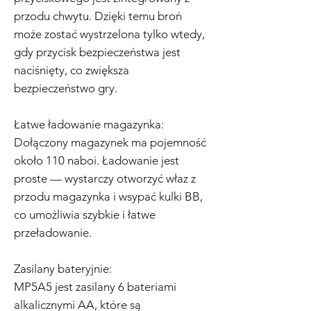
przodu chwytu. Dzięki temu broń
może zostać wystrzelona tylko wtedy,
gdy przycisk bezpieczeństwa jest
naciśnięty, co zwiększa
bezpieczeństwo gry.
Łatwe ładowanie magazynka:
Dołączony magazynek ma pojemność
około 110 naboi. Ładowanie jest
proste — wystarczy otworzyć właz z
przodu magazynka i wsypać kulki BB,
co umożliwia szybkie i łatwe
przeładowanie.
Zasilany bateryjnie:
MP5A5 jest zasilany 6 bateriami
alkalicznymi AA, które są