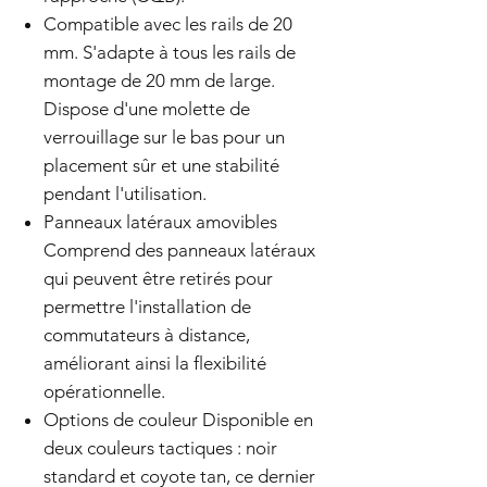
Compatible avec les rails de 20
mm. S'adapte à tous les rails de
montage de 20 mm de large.
Dispose d'une molette de
verrouillage sur le bas pour un
placement sûr et une stabilité
pendant l'utilisation.
Panneaux latéraux amovibles
Comprend des panneaux latéraux
qui peuvent être retirés pour
permettre l'installation de
commutateurs à distance,
améliorant ainsi la flexibilité
opérationnelle.
Options de couleur Disponible en
deux couleurs tactiques : noir
standard et coyote tan, ce dernier