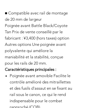
■ Compatible avec rail de montage
de 20 mm de largeur
Poignée avant Battle Black/Coyote
Tan Prix de vente conseillé par le
fabricant : ¥3,400 (hors taxes) option
Autres options Une poignée avant
polyvalente qui améliore la
maniabilité et la stabilité, conçue
pour les rails de 20 mm.
Caractéristiques principales :
Poignée avant amovible Facilite le
contrôle amélioré des mitraillettes
et des fusils d'assaut en se fixant au
rail sous le canon, ce qui le rend
indispensable pour le combat
rapproché (CQB).