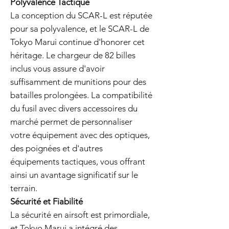
Polyvalence Tactique
La conception du SCAR-L est réputée
pour sa polyvalence, et le SCAR-L de
Tokyo Marui continue d'honorer cet
héritage. Le chargeur de 82 billes
inclus vous assure d'avoir
suffisamment de munitions pour des
batailles prolongées. La compatibilité
du fusil avec divers accessoires du
marché permet de personnaliser
votre équipement avec des optiques,
des poignées et d'autres
équipements tactiques, vous offrant
ainsi un avantage significatif sur le
terrain.
Sécurité et Fiabilité
La sécurité en airsoft est primordiale,
et Tokyo Marui a intégré des