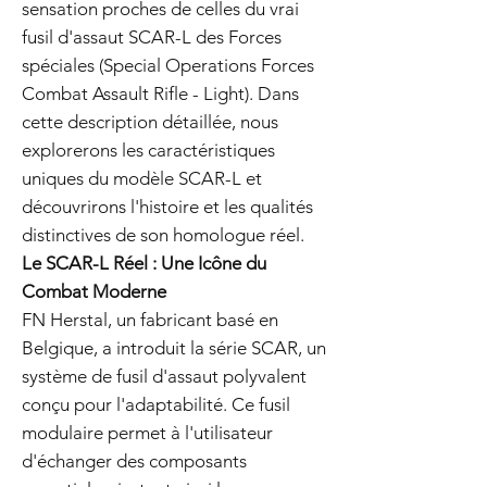
sensation proches de celles du vrai
fusil d'assaut SCAR-L des Forces
spéciales (Special Operations Forces
Combat Assault Rifle - Light). Dans
cette description détaillée, nous
explorerons les caractéristiques
uniques du modèle SCAR-L et
découvrirons l'histoire et les qualités
distinctives de son homologue réel.
Le SCAR-L Réel : Une Icône du
Combat Moderne
FN Herstal, un fabricant basé en
Belgique, a introduit la série SCAR, un
système de fusil d'assaut polyvalent
conçu pour l'adaptabilité. Ce fusil
modulaire permet à l'utilisateur
d'échanger des composants