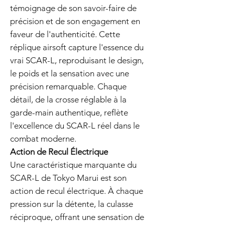
témoignage de son savoir-faire de
précision et de son engagement en
faveur de l'authenticité. Cette
réplique airsoft capture l'essence du
vrai SCAR-L, reproduisant le design,
le poids et la sensation avec une
précision remarquable. Chaque
détail, de la crosse réglable à la
garde-main authentique, reflète
l'excellence du SCAR-L réel dans le
combat moderne.
Action de Recul Électrique
Une caractéristique marquante du
SCAR-L de Tokyo Marui est son
action de recul électrique. À chaque
pression sur la détente, la culasse
réciproque, offrant une sensation de