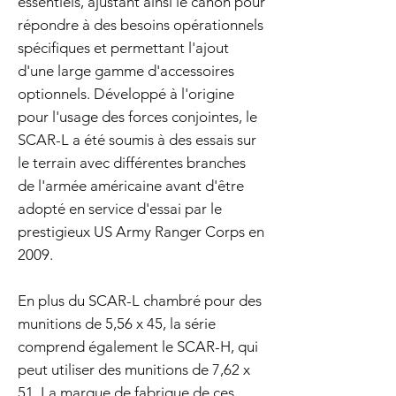
essentiels, ajustant ainsi le canon pour
répondre à des besoins opérationnels
spécifiques et permettant l'ajout
d'une large gamme d'accessoires
optionnels. Développé à l'origine
pour l'usage des forces conjointes, le
SCAR-L a été soumis à des essais sur
le terrain avec différentes branches
de l'armée américaine avant d'être
adopté en service d'essai par le
prestigieux US Army Ranger Corps en
2009.
En plus du SCAR-L chambré pour des
munitions de 5,56 x 45, la série
comprend également le SCAR-H, qui
peut utiliser des munitions de 7,62 x
51. La marque de fabrique de ces