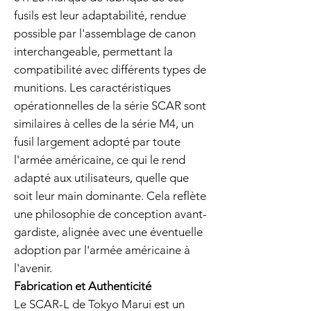
fusils est leur adaptabilité, rendue
possible par l'assemblage de canon
interchangeable, permettant la
compatibilité avec différents types de
munitions. Les caractéristiques
opérationnelles de la série SCAR sont
similaires à celles de la série M4, un
fusil largement adopté par toute
l'armée américaine, ce qui le rend
adapté aux utilisateurs, quelle que
soit leur main dominante. Cela reflète
une philosophie de conception avant-
gardiste, alignée avec une éventuelle
adoption par l'armée américaine à
l'avenir.
Fabrication et Authenticité
Le SCAR-L de Tokyo Marui est un