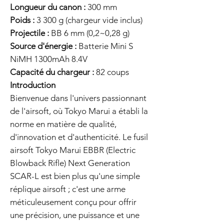
Longueur du canon :
300 mm
Poids :
3 300 g (chargeur vide inclus)
Projectile :
BB 6 mm (0,2~0,28 g)
Source d'énergie :
Batterie Mini S
NiMH 1300mAh 8.4V
Capacité du chargeur :
82 coups
Introduction
Bienvenue dans l'univers passionnant
de l'airsoft, où Tokyo Marui a établi la
norme en matière de qualité,
d'innovation et d'authenticité. Le fusil
airsoft Tokyo Marui EBBR (Electric
Blowback Rifle) Next Generation
SCAR-L est bien plus qu'une simple
réplique airsoft ; c'est une arme
méticuleusement conçu pour offrir
une précision, une puissance et une