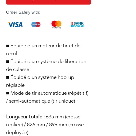
Order Safely with:
■ Équipé d'un moteur de tir et de
recul
■ Équipé d'un système de libération
de culasse
■ Équipé d'un système hop-up
réglable
■ Mode de tir automatique (répétitif)
/ semi-automatique (tir unique)
Longueur totale :
635 mm (crosse
repliée) / 826 mm / 899 mm (crosse
déployée)