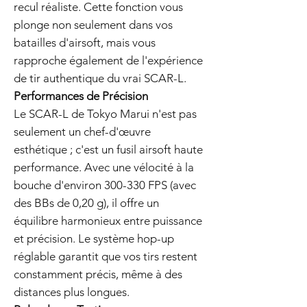
recul réaliste. Cette fonction vous
plonge non seulement dans vos
batailles d'airsoft, mais vous
rapproche également de l'expérience
de tir authentique du vrai SCAR-L.
Performances de Précision
Le SCAR-L de Tokyo Marui n'est pas
seulement un chef-d'œuvre
esthétique ; c'est un fusil airsoft haute
performance. Avec une vélocité à la
bouche d'environ 300-330 FPS (avec
des BBs de 0,20 g), il offre un
équilibre harmonieux entre puissance
et précision. Le système hop-up
réglable garantit que vos tirs restent
constamment précis, même à des
distances plus longues.