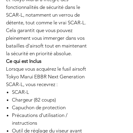
fonctionnalités de sécurité dans le
SCAR-L, notamment un verrou de
détente, tout comme le vrai SCAR-L.
Cela garantit que vous pouvez
pleinement vous immerger dans vos
batailles d'airsoft tout en maintenant
la sécurité en priorité absolue.
Ce qui est Inclus
Lorsque vous acquérez le fusil airsoft
Tokyo Marui EBBR Next Generation
SCAR-L, vous recevrez :
SCAR-L
Chargeur (82 coups)
Capuchon de protection
Précautions d'utilisation /
instructions
Outil de réglage du viseur avant