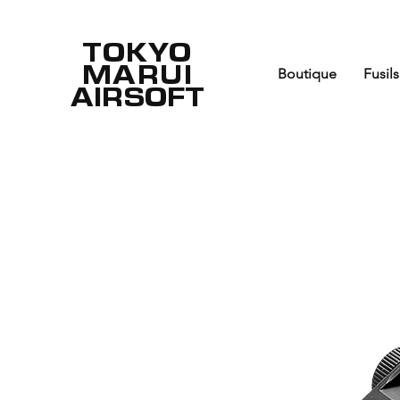
TOKYO
MARUI
Boutique
Fusils
AIRSOFT