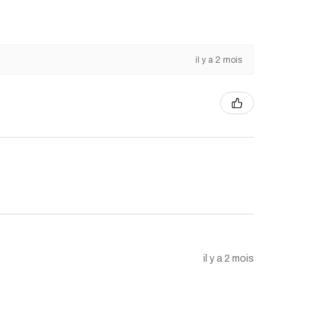
il y a 2 mois
il y a 2 mois