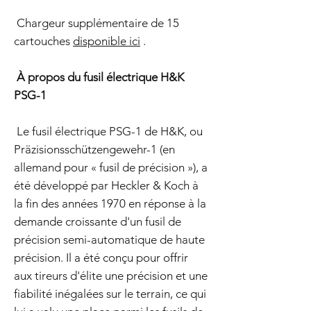
Chargeur supplémentaire de 15
cartouches
disponible ici
.
À propos du fusil électrique H&K
PSG-1
Le fusil électrique PSG-1 de H&K, ou
Präzisionsschützengewehr-1 (en
allemand pour « fusil de précision »), a
été développé par Heckler & Koch à
la fin des années 1970 en réponse à la
demande croissante d'un fusil de
précision semi-automatique de haute
précision. Il a été conçu pour offrir
aux tireurs d'élite une précision et une
fiabilité inégalées sur le terrain, ce qui