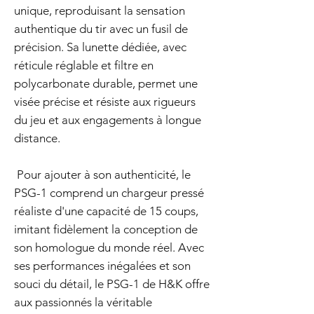
unique, reproduisant la sensation
authentique du tir avec un fusil de
précision. Sa lunette dédiée, avec
réticule réglable et filtre en
polycarbonate durable, permet une
visée précise et résiste aux rigueurs
du jeu et aux engagements à longue
distance.
Pour ajouter à son authenticité, le
PSG-1 comprend un chargeur pressé
réaliste d'une capacité de 15 coups,
imitant fidèlement la conception de
son homologue du monde réel. Avec
ses performances inégalées et son
souci du détail, le PSG-1 de H&K offre
aux passionnés la véritable