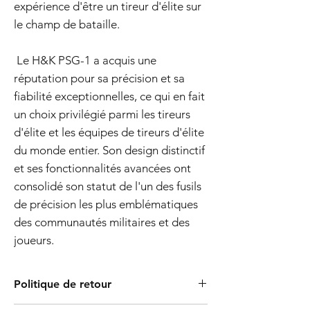
expérience d'être un tireur d'élite sur
le champ de bataille.
Le H&K PSG-1 a acquis une
réputation pour sa précision et sa
fiabilité exceptionnelles, ce qui en fait
un choix privilégié parmi les tireurs
d'élite et les équipes de tireurs d'élite
du monde entier. Son design distinctif
et ses fonctionnalités avancées ont
consolidé son statut de l'un des fusils
de précision les plus emblématiques
des communautés militaires et des
joueurs.
Politique de retour