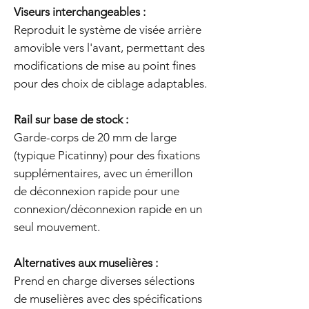
Viseurs interchangeables :
Reproduit le système de visée arrière
amovible vers l'avant, permettant des
modifications de mise au point fines
pour des choix de ciblage adaptables.
Rail sur base de stock :
Garde-corps de 20 mm de large
(typique Picatinny) pour des fixations
supplémentaires, avec un émerillon
de déconnexion rapide pour une
connexion/déconnexion rapide en un
seul mouvement.
Alternatives aux muselières :
Prend en charge diverses sélections
de muselières avec des spécifications