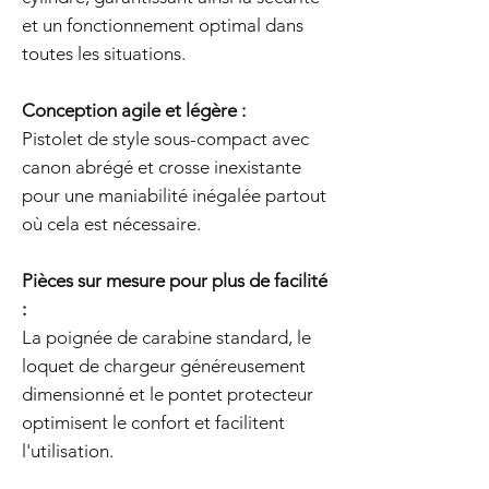
et un fonctionnement optimal dans
toutes les situations.
Conception agile et légère :
Pistolet de style sous-compact avec
canon abrégé et crosse inexistante
pour une maniabilité inégalée partout
où cela est nécessaire.
Pièces sur mesure pour plus de facilité
:
La poignée de carabine standard, le
loquet de chargeur généreusement
dimensionné et le pontet protecteur
optimisent le confort et facilitent
l'utilisation.