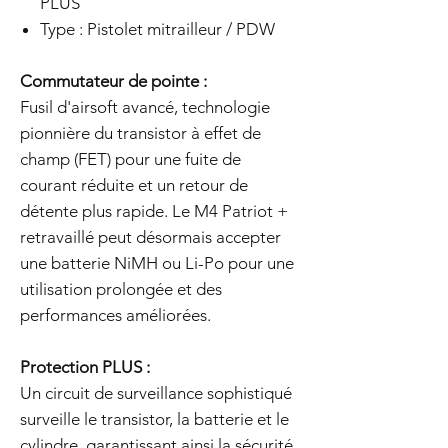
PLUS
Type : Pistolet mitrailleur / PDW
Commutateur de pointe :
Fusil d'airsoft avancé, technologie
pionnière du transistor à effet de
champ (FET) pour une fuite de
courant réduite et un retour de
détente plus rapide. Le M4 Patriot +
retravaillé peut désormais accepter
une batterie NiMH ou Li-Po pour une
utilisation prolongée et des
performances améliorées.
Protection PLUS :
Un circuit de surveillance sophistiqué
surveille le transistor, la batterie et le
cylindre, garantissant ainsi la sécurité