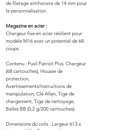
de filetage antihoraire de 14 mm pour
la personnalisation.
Magazine en acier :
Chargeur fixe en acier résilient pour
modèle M16 avec un potentiel de 68
coups.
Contenu : Fusil Patriot Plus, Chargeur
(68 cartouches), Housse de
protection,
Avertissements/instructions de
manipulation, Clé Allen, Tige de
chargement, Tige de nettoyage,
Balles BB (0,2 g/200 cartouches)
Dimensions du colis : Largeur 613 x