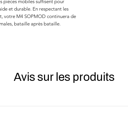
es pièces mobiles suffisent pour
ide et durable. En respectant les
nt, votre M4 SOPMOD continuera de
ales, bataille après bataille.
Avis sur les produits