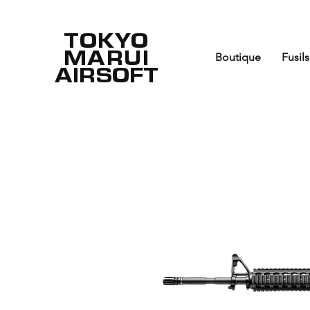
TOKYO
MARUI
Boutique
Fusils
AIRSOFT