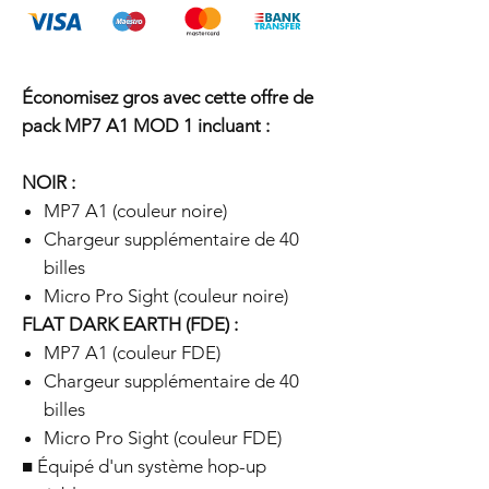
Économisez gros avec cette offre de
pack MP7 A1 MOD 1 incluant :
NOIR :
MP7 A1 (couleur noire)
Chargeur supplémentaire de 40
billes
Micro Pro Sight (couleur noire)
FLAT DARK EARTH (FDE) :
MP7 A1 (couleur FDE)
Chargeur supplémentaire de 40
billes
Micro Pro Sight (couleur FDE)
■ Équipé d'un système hop-up