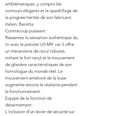
emblématiques, y compris les
contours élégants et le quadrillage de
la poignée hérités de son fabricant
italien, Beretta.
Contrecoup puissant :
Ressentez la sensation authentique du
tir avec le pistolet US M9, car il offre
un mécanisme de recul robuste,
imitant le fort recul et le mouvement
de glissière caractéristiques de son
homologue du monde réel. Le
mouvement amélioré de la buse
augmente encore le réalisme pendant
le fonctionnement.
Equipé de la fonction de
désarmement :
L'inclusion d'un levier de sécurité sur