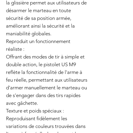
la glissière permet aux utilisateurs de
désarmer le marteau en toute
sécurité de sa position armée,
améliorant ainsi la sécurité et la
maniabilité globales.
Reproduit un fonctionnement
réaliste :
Offrant des modes de tir à simple et
double action, le pistolet US M9
reflète la fonctionnalité de l'arme à
feu réelle, permettant aux utilisateurs
d'armer manuellement le marteau ou
de s'engager dans des tirs rapides
avec gâchette.
Texture et poids spéciaux :
Reproduisant fidèlement les
variations de couleurs trouvées dans