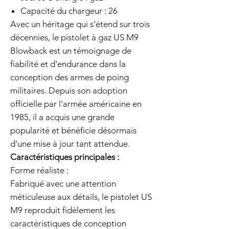
Capacité du chargeur : 26
Avec un héritage qui s'étend sur trois
décennies, le pistolet à gaz US M9
Blowback est un témoignage de
fiabilité et d'endurance dans la
conception des armes de poing
militaires. Depuis son adoption
officielle par l'armée américaine en
1985, il a acquis une grande
popularité et bénéficie désormais
d'une mise à jour tant attendue.
Caractéristiques principales :
Forme réaliste :
Fabriqué avec une attention
méticuleuse aux détails, le pistolet US
M9 reproduit fidèlement les
caractéristiques de conception