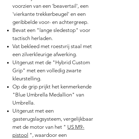
voorzien van een 'beavertail', een
'vierkante trekkerbeugel' en een
geribbelde voor- en achtergreep.
Bevat een "lange sledestop" voor
tactisch herladen.
Vat bekleed met roestvrij staal met
een zilverkleurige afwerking.
Uitgerust met de "Hybrid Custom
Grip" met een volledig zwarte
kleurstelling.
Op de grip prijkt het kenmerkende
"Blue Umbrella Medallion" van
Umbrella.
Uitgerust met een
gasterugslagsysteem, vergelijkbaar
met de motor van het "
US M9-
pistool
", waardoor een