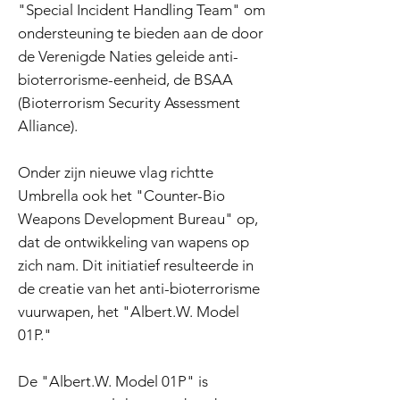
"Special Incident Handling Team" om
ondersteuning te bieden aan de door
de Verenigde Naties geleide anti-
bioterrorisme-eenheid, de BSAA
(Bioterrorism Security Assessment
Alliance).
Onder zijn nieuwe vlag richtte
Umbrella ook het "Counter-Bio
Weapons Development Bureau" op,
dat de ontwikkeling van wapens op
zich nam. Dit initiatief resulteerde in
de creatie van het anti-bioterrorisme
vuurwapen, het "Albert.W. Model
01P."
De "Albert.W. Model 01P" is