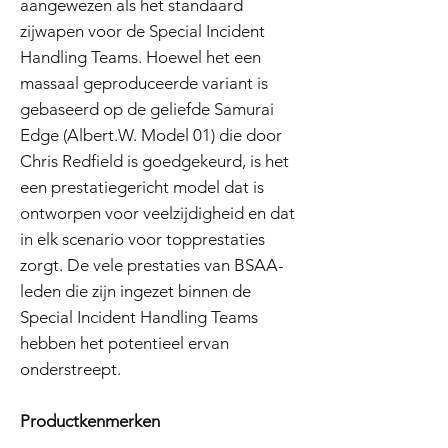
aangewezen als het standaard
zijwapen voor de Special Incident
Handling Teams. Hoewel het een
massaal geproduceerde variant is
gebaseerd op de geliefde Samurai
Edge (Albert.W. Model 01) die door
Chris Redfield is goedgekeurd, is het
een prestatiegericht model dat is
ontworpen voor veelzijdigheid en dat
in elk scenario voor topprestaties
zorgt. De vele prestaties van BSAA-
leden die zijn ingezet binnen de
Special Incident Handling Teams
hebben het potentieel ervan
onderstreept.
Productkenmerken