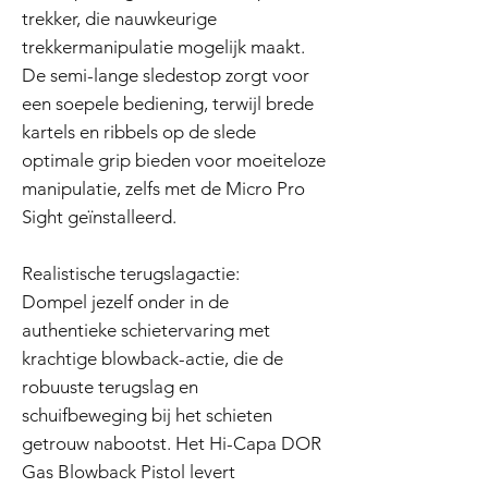
trekker, die nauwkeurige
trekkermanipulatie mogelijk maakt.
De semi-lange sledestop zorgt voor
een soepele bediening, terwijl brede
kartels en ribbels op de slede
optimale grip bieden voor moeiteloze
manipulatie, zelfs met de Micro Pro
Sight geïnstalleerd.
Realistische terugslagactie:
Dompel jezelf onder in de
authentieke schietervaring met
krachtige blowback-actie, die de
robuuste terugslag en
schuifbeweging bij het schieten
getrouw nabootst. Het Hi-Capa DOR
Gas Blowback Pistol levert