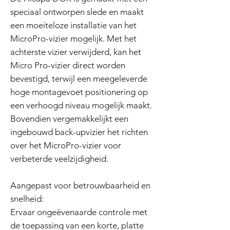
speciaal ontworpen slede en maakt
een moeiteloze installatie van het
MicroPro-vizier mogelijk. Met het
achterste vizier verwijderd, kan het
Micro Pro-vizier direct worden
bevestigd, terwijl een meegeleverde
hoge montagevoet positionering op
een verhoogd niveau mogelijk maakt.
Bovendien vergemakkelijkt een
ingebouwd back-upvizier het richten
over het MicroPro-vizier voor
verbeterde veelzijdigheid.
Aangepast voor betrouwbaarheid en
snelheid:
Ervaar ongeëvenaarde controle met
de toepassing van een korte, platte