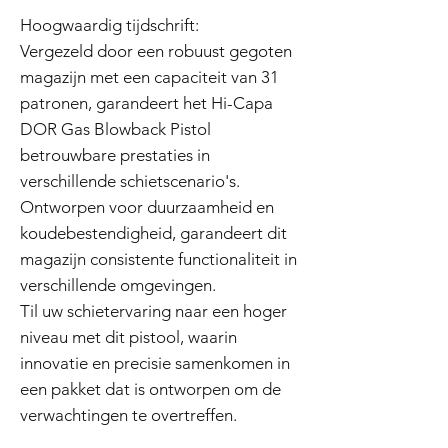
Hoogwaardig tijdschrift:
Vergezeld door een robuust gegoten
magazijn met een capaciteit van 31
patronen, garandeert het Hi-Capa
DOR Gas Blowback Pistol
betrouwbare prestaties in
verschillende schietscenario's.
Ontworpen voor duurzaamheid en
koudebestendigheid, garandeert dit
magazijn consistente functionaliteit in
verschillende omgevingen.
Til uw schietervaring naar een hoger
niveau met dit pistool, waarin
innovatie en precisie samenkomen in
een pakket dat is ontworpen om de
verwachtingen te overtreffen.