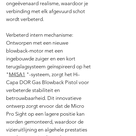
ongeëvenaard realisme, waardoor je
verbinding met elk afgevuurd schot
wordt verbeterd.
Verbeterd intern mechanisme:
Ontworpen met een nieuwe
blowback-motor met een
ingebouwde zuiger en een kort
terugslagsysteem geïnspireerd op het
"
M45A1
"-systeem, zorgt het Hi-
Capa DOR Gas Blowback Pistol voor
verbeterde stabiliteit en
betrouwbaarheid. Dit innovatieve
ontwerp zorgt ervoor dat de Micro
Pro Sight op een lagere positie kan
worden gemonteerd, waardoor de
vizieruitlijning en algehele prestaties