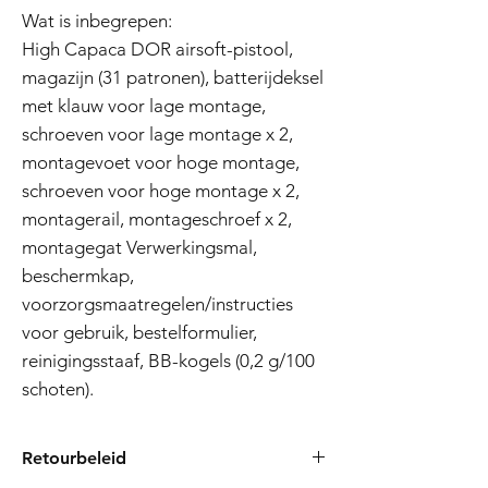
Wat is inbegrepen:
High Capaca DOR airsoft-pistool,
magazijn (31 patronen), batterijdeksel
met klauw voor lage montage,
schroeven voor lage montage x 2,
montagevoet voor hoge montage,
schroeven voor hoge montage x 2,
montagerail, montageschroef x 2,
montagegat Verwerkingsmal,
beschermkap,
voorzorgsmaatregelen/instructies
voor gebruik, bestelformulier,
reinigingsstaaf, BB-kogels (0,2 g/100
schoten).
Retourbeleid