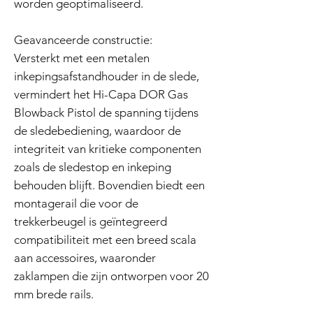
worden geoptimaliseerd.
Geavanceerde constructie:
Versterkt met een metalen
inkepingsafstandhouder in de slede,
vermindert het Hi-Capa DOR Gas
Blowback Pistol de spanning tijdens
de sledebediening, waardoor de
integriteit van kritieke componenten
zoals de sledestop en inkeping
behouden blijft. Bovendien biedt een
montagerail die voor de
trekkerbeugel is geïntegreerd
compatibiliteit met een breed scala
aan accessoires, waaronder
zaklampen die zijn ontworpen voor 20
mm brede rails.