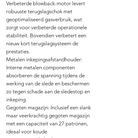
Verbeterde blowback-motor levert
robuuste terugslagschok met
geoptimaliseerd gasverbruik, wat
zorgt voor verbeterde operationele
stabiliteit. Bovendien verbetert een
nieuw kort terugslagsysteem de
prestaties.
Metalen inkepingsafstandhouder:
Interne metalen componenten
absorberen de spanning tijdens de
werking van de slede en beschermen
zo tegen schade aan de sledestop en
inkeping.
Gegoten magazijn: Inclusief een slank
maar veerkrachtig gegoten magazijn
met een capaciteit van 27 patronen,
ideaal voor koude