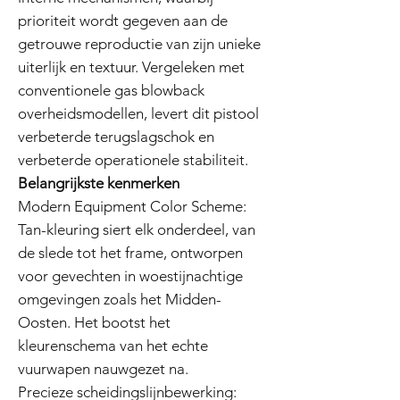
prioriteit wordt gegeven aan de
getrouwe reproductie van zijn unieke
uiterlijk en textuur. Vergeleken met
conventionele gas blowback
overheidsmodellen, levert dit pistool
verbeterde terugslagschok en
verbeterde operationele stabiliteit.
Belangrijkste kenmerken
Modern Equipment Color Scheme:
Tan-kleuring siert elk onderdeel, van
de slede tot het frame, ontworpen
voor gevechten in woestijnachtige
omgevingen zoals het Midden-
Oosten. Het bootst het
kleurenschema van het echte
vuurwapen nauwgezet na.
Precieze scheidingslijnbewerking: