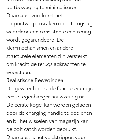
boltbeweging te minimaliseren.
Daarnaast voorkomt het
loopontwerp losraken door terugslag,
waardoor een consistente centrering
wordt gegarandeerd. De
klemmechanismen en andere
structurele elementen zijn versterkt
om krachtige terugslagkrachten te
weerstaan.
Realistische Bewegingen
Dit geweer bootst de functies van zijn
echte tegenhanger nauwkeurig na.
De eerste kogel kan worden geladen
door de charging handle te bedienen
en bij het wisselen van magazijn kan
de bolt catch worden gebruikt.
Daarnaast is het veldstrippen voor