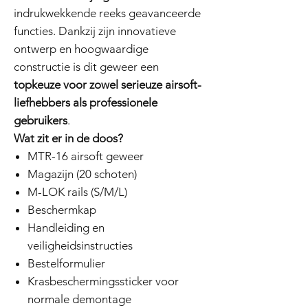
indrukwekkende reeks geavanceerde
functies. Dankzij zijn innovatieve
ontwerp en hoogwaardige
constructie is dit geweer een
topkeuze voor zowel serieuze airsoft-
liefhebbers als professionele
gebruikers
.
Wat zit er in de doos?
MTR-16 airsoft geweer
Magazijn (20 schoten)
M-LOK rails (S/M/L)
Beschermkap
Handleiding en
veiligheidsinstructies
Bestelformulier
Krasbeschermingssticker voor
normale demontage