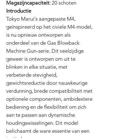
Magazijncapaciteit:
20 schoten
Introductie
Tokyo Marui's aangepaste M4,
geïnspireerd op het civiele M4-model,
is nu opnieuw ontworpen als
onderdeel van de Gas Blowback
Machine Gun-serie. Dit veelzijdige
geweer is ontworpen om uit te
blinken in elke situatie, met
verbeterde stevigheid,
gewichtsreductie door nauwkeurige
verdunning, brede compatibiliteit met
optionele componenten, ambidextere
bediening en de flexibiliteit om zich
aan te passen aan dynamische
houdingswisselingen. Dit model
belichaamt de ware essentie van een