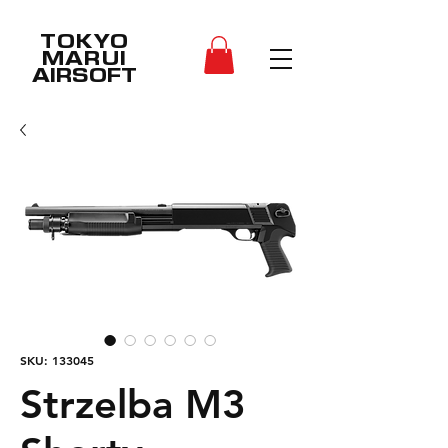
TOKYO
MARUI
AIRSOFT
SKU: 133045
Strzelba M3