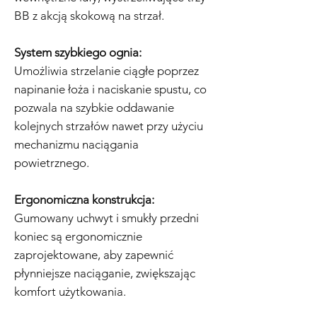
BB z akcją skokową na strzał.
System szybkiego ognia:
Umożliwia strzelanie ciągłe poprzez
napinanie łoża i naciskanie spustu, co
pozwala na szybkie oddawanie
kolejnych strzałów nawet przy użyciu
mechanizmu naciągania
powietrznego.
Ergonomiczna konstrukcja:
Gumowany uchwyt i smukły przedni
koniec są ergonomicznie
zaprojektowane, aby zapewnić
płynniejsze naciąganie, zwiększając
komfort użytkowania.