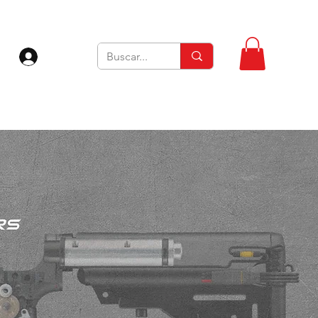
Iniciar sesión