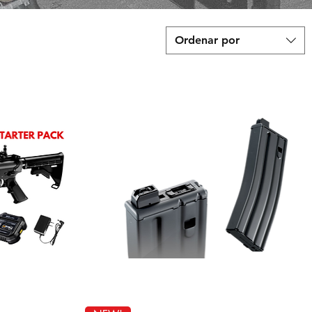
Ordenar por