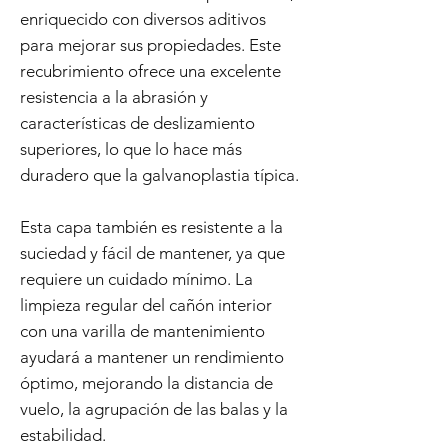
enriquecido con diversos aditivos
para mejorar sus propiedades. Este
recubrimiento ofrece una excelente
resistencia a la abrasión y
características de deslizamiento
superiores, lo que lo hace más
duradero que la galvanoplastia típica.
Esta capa también es resistente a la
suciedad y fácil de mantener, ya que
requiere un cuidado mínimo. La
limpieza regular del cañón interior
con una varilla de mantenimiento
ayudará a mantener un rendimiento
óptimo, mejorando la distancia de
vuelo, la agrupación de las balas y la
estabilidad.