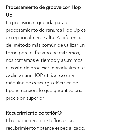
Procesamiento de groove con Hop
Up
La precisión requerida para el
procesamiento de ranuras Hop Up es
excepcionalmente alta. A diferencia
del método más común de utilizar un
torno para el fresado de extremos,
nos tomamos el tiempo y asumimos
el costo de procesar individualmente
cada ranura HOP utilizando una
máquina de descarga eléctrica de
tipo inmersión, lo que garantiza una
precisión superior.
Recubrimiento de teflón®
El recubrimiento de teflón es un
recubrimiento flotante especializado,