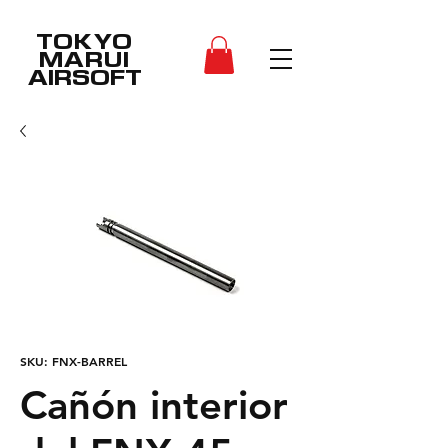
TOKYO
MARUI
AIRSOFT
SKU: FNX-BARREL
Cañón interior