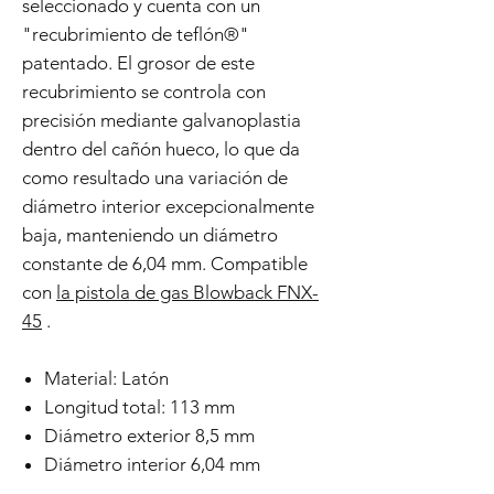
seleccionado y cuenta con un
"recubrimiento de teflón®"
patentado. El grosor de este
recubrimiento se controla con
precisión mediante galvanoplastia
dentro del cañón hueco, lo que da
como resultado una variación de
diámetro interior excepcionalmente
baja, manteniendo un diámetro
constante de 6,04 mm. Compatible
con
la pistola de gas Blowback FNX-
45
.
Material: Latón
Longitud total: 113 mm
Diámetro exterior 8,5 mm
Diámetro interior 6,04 mm