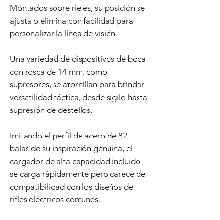
Montados sobre rieles, su posición se
ajusta o elimina con facilidad para
personalizar la línea de visión.
Una variedad de dispositivos de boca
con rosca de 14 mm, como
supresores, se atornillan para brindar
versatilidad táctica, desde sigilo hasta
supresión de destellos.
Imitando el perfil de acero de 82
balas de su inspiración genuina, el
cargador de alta capacidad incluido
se carga rápidamente pero carece de
compatibilidad con los diseños de
rifles eléctricos comunes.