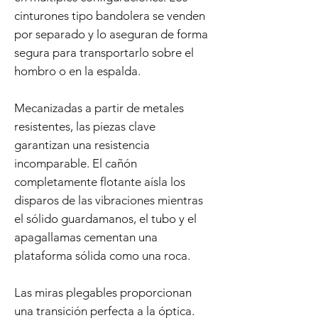
cinturones tipo bandolera se venden
por separado y lo aseguran de forma
segura para transportarlo sobre el
hombro o en la espalda.
Mecanizadas a partir de metales
resistentes, las piezas clave
garantizan una resistencia
incomparable. El cañón
completamente flotante aísla los
disparos de las vibraciones mientras
el sólido guardamanos, el tubo y el
apagallamas cementan una
plataforma sólida como una roca.
Las miras plegables proporcionan
una transición perfecta a la óptica.