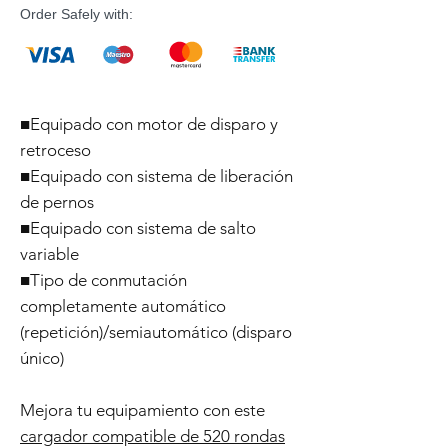
Order Safely with:
■Equipado con motor de disparo y
retroceso
■Equipado con sistema de liberación
de pernos
■Equipado con sistema de salto
variable
■Tipo de conmutación
completamente automático
(repetición)/semiautomático (disparo
único)
Mejora tu equipamiento con este
cargador compatible de 520 rondas