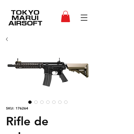
TOKYO
MARUI
AIRSOFT
SKU: 176264
Rifle de