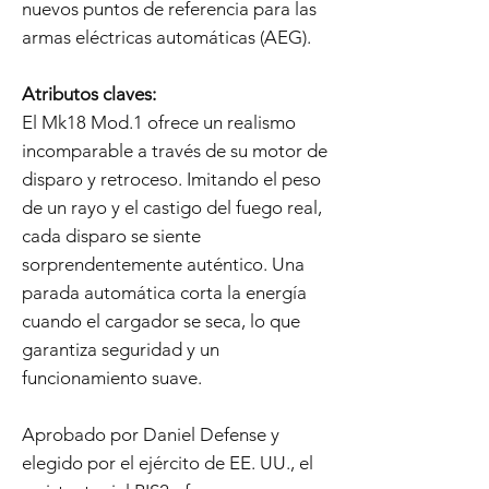
nuevos puntos de referencia para las
armas eléctricas automáticas (AEG).
Atributos claves:
El Mk18 Mod.1 ofrece un realismo
incomparable a través de su motor de
disparo y retroceso. Imitando el peso
de un rayo y el castigo del fuego real,
cada disparo se siente
sorprendentemente auténtico. Una
parada automática corta la energía
cuando el cargador se seca, lo que
garantiza seguridad y un
funcionamiento suave.
Aprobado por Daniel Defense y
elegido por el ejército de EE. UU., el