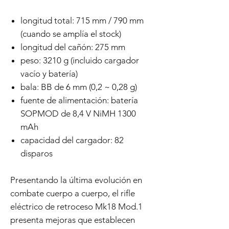
longitud total: 715 mm / 790 mm
(cuando se amplía el stock)
longitud del cañón: 275 mm
peso: 3210 g (incluido cargador
vacío y batería)
bala: BB de 6 mm (0,2 ~ 0,28 g)
fuente de alimentación: batería
SOPMOD de 8,4 V NiMH 1300
mAh
capacidad del cargador: 82
disparos
Presentando la última evolución en
combate cuerpo a cuerpo, el rifle
eléctrico de retroceso Mk18 Mod.1
presenta mejoras que establecen