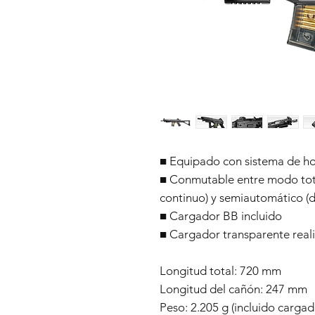
■ Equipado con sistema de ho
■ Conmutable entre modo tot
continuo) y semiautomático (d
■ Cargador BB incluido
■ Cargador transparente reali
Longitud total: 720 mm
Longitud del cañón: 247 mm
Peso: 2.205 g (incluido cargad