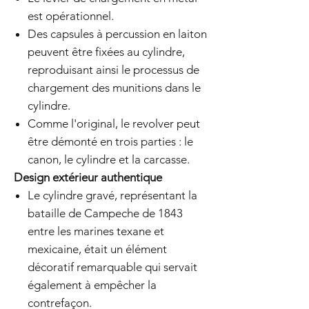
est opérationnel.
Des capsules à percussion en laiton
peuvent être fixées au cylindre,
reproduisant ainsi le processus de
chargement des munitions dans le
cylindre.
Comme l'original, le revolver peut
être démonté en trois parties : le
canon, le cylindre et la carcasse.
Design extérieur authentique
Le cylindre gravé, représentant la
bataille de Campeche de 1843
entre les marines texane et
mexicaine, était un élément
décoratif remarquable qui servait
également à empêcher la
contrefaçon.