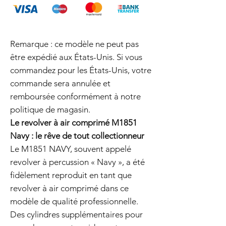
Remarque : ce modèle ne peut pas
être expédié aux États-Unis. Si vous
commandez pour les États-Unis, votre
commande sera annulée et
remboursée conformément à notre
politique de magasin.
Le revolver à air comprimé M1851
Navy : le rêve de tout collectionneur
Le M1851 NAVY, souvent appelé
revolver à percussion « Navy », a été
fidèlement reproduit en tant que
revolver à air comprimé dans ce
modèle de qualité professionnelle.
Des cylindres supplémentaires pour