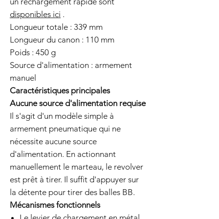
un rechargement rapide sont
disponibles ici
.
Longueur totale : 339 mm
Longueur du canon : 110 mm
Poids : 450 g
Source d'alimentation : armement
manuel
Caractéristiques principales
Aucune source d'alimentation requise
Il s'agit d'un modèle simple à
armement pneumatique qui ne
nécessite aucune source
d'alimentation. En actionnant
manuellement le marteau, le revolver
est prêt à tirer. Il suffit d'appuyer sur
la détente pour tirer des balles BB.
Mécanismes fonctionnels
Le levier de chargement en métal