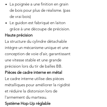
La poignée a une finition en grain
de bois pour plus de réalisme. (pas
de vrai bois)
Le guidon est fabriqué en laiton
grâce à une découpe de précision.
Haute précision
La structure du cylindre détachable
intègre un mécanisme unique et une
conception de voie d'air, garantissant
une vitesse stable et une grande
précision lors du tir de balles BB.
Pièces de cadre interne en métal
Le cadre interne utilise des pièces
métalliques pour améliorer la rigidité
et réduire la distorsion lors de
l'armement du marteau.
Système Hop-Up réglable