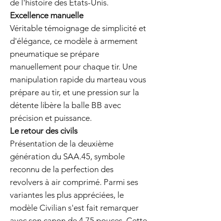
de l'histoire des États-Unis.
Excellence manuelle
Véritable témoignage de simplicité et
d'élégance, ce modèle à armement
pneumatique se prépare
manuellement pour chaque tir. Une
manipulation rapide du marteau vous
prépare au tir, et une pression sur la
détente libère la balle BB avec
précision et puissance.
Le retour des civils
Présentation de la deuxième
génération du SAA.45, symbole
reconnu de la perfection des
revolvers à air comprimé. Parmi ses
variantes les plus appréciées, le
modèle Civilian s'est fait remarquer
avec son canon de 4,75 pouces. Cette