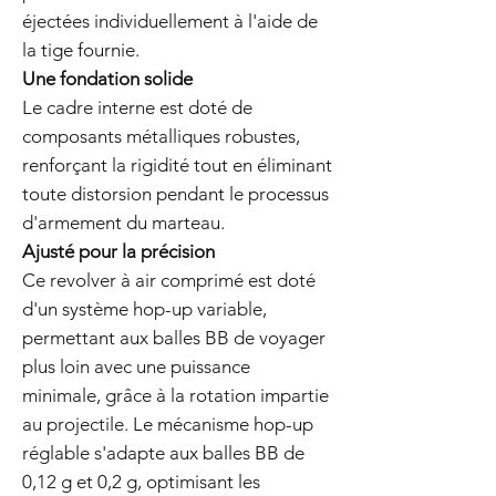
éjectées individuellement à l'aide de
la tige fournie.
Une fondation solide
Le cadre interne est doté de
composants métalliques robustes,
renforçant la rigidité tout en éliminant
toute distorsion pendant le processus
d'armement du marteau.
Ajusté pour la précision
Ce revolver à air comprimé est doté
d'un système hop-up variable,
permettant aux balles BB de voyager
plus loin avec une puissance
minimale, grâce à la rotation impartie
au projectile. Le mécanisme hop-up
réglable s'adapte aux balles BB de
0,12 g et 0,2 g, optimisant les