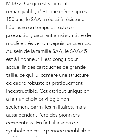
M1873. Ce qui est vraiment
remarquable, c'est que même après
150 ans, le SAA a réussi à résister à
l'épreuve du temps et reste en
production, gagnant ainsi son titre de
modèle très vendu depuis longtemps.
Au sein de la famille SAA, le SAA.45
est à l'honneur. Il est conçu pour
accueillir des cartouches de grande
taille, ce qui lui confère une structure
de cadre robuste et pratiquement
indestructible. Cet attribut unique en
a fait un choix privilégié non
seulement parmi les militaires, mais
aussi pendant l'ère des pionniers
occidentaux. En fait, il a servi de
symbole de cette période inoubliable