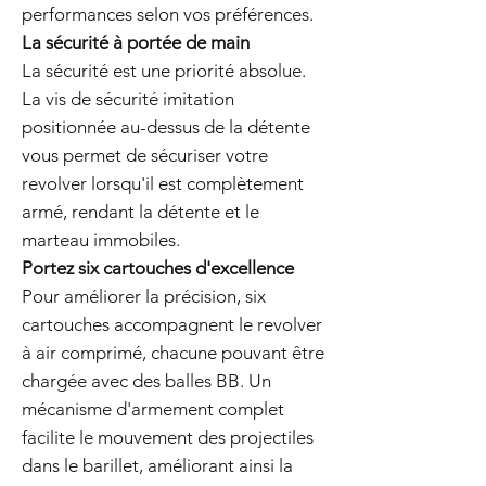
performances selon vos préférences.
La sécurité à portée de main
La sécurité est une priorité absolue.
La vis de sécurité imitation
positionnée au-dessus de la détente
vous permet de sécuriser votre
revolver lorsqu'il est complètement
armé, rendant la détente et le
marteau immobiles.
Portez six cartouches d'excellence
Pour améliorer la précision, six
cartouches accompagnent le revolver
à air comprimé, chacune pouvant être
chargée avec des balles BB. Un
mécanisme d'armement complet
facilite le mouvement des projectiles
dans le barillet, améliorant ainsi la