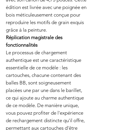
édition est livrée avec une poignée en
bois méticuleusement conçue pour
reproduire les motifs de grain exquis
grâce à la peinture.
Réplication magistrale des
fonctionnalités
Le processus de chargement
authentique est une caractéristique
essentielle de ce modèle : les
cartouches, chacune contenant des
balles BB, sont soigneusement
placées une par une dans le barillet,
ce qui ajoute au charme authentique
de ce modèle. De manière unique,
vous pouvez profiter de l'expérience
de rechargement distincte qu'il offre,
permettant aux cartouches d'être