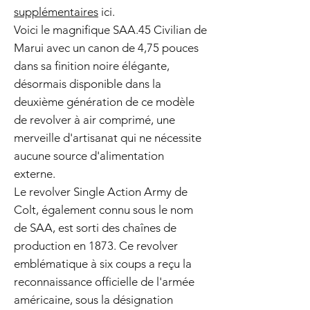
supplémentaires
ici.
Voici le magnifique SAA.45 Civilian de
Marui avec un canon de 4,75 pouces
dans sa finition noire élégante,
désormais disponible dans la
deuxième génération de ce modèle
de revolver à air comprimé, une
merveille d'artisanat qui ne nécessite
aucune source d'alimentation
externe.
Le revolver Single Action Army de
Colt, également connu sous le nom
de SAA, est sorti des chaînes de
production en 1873. Ce revolver
emblématique à six coups a reçu la
reconnaissance officielle de l'armée
américaine, sous la désignation