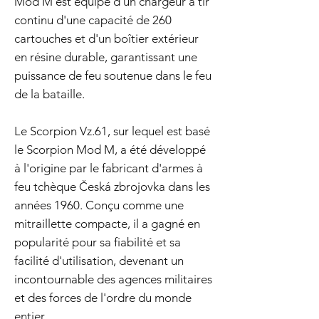
Mod M est équipé d'un chargeur à tir
continu d'une capacité de 260
cartouches et d'un boîtier extérieur
en résine durable, garantissant une
puissance de feu soutenue dans le feu
de la bataille.
Le Scorpion Vz.61, sur lequel est basé
le Scorpion Mod M, a été développé
à l'origine par le fabricant d'armes à
feu tchèque Česká zbrojovka dans les
années 1960. Conçu comme une
mitraillette compacte, il a gagné en
popularité pour sa fiabilité et sa
facilité d'utilisation, devenant un
incontournable des agences militaires
et des forces de l'ordre du monde
entier.