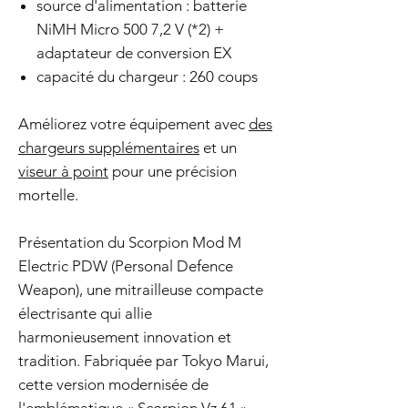
source d'alimentation : batterie
NiMH Micro 500 7,2 V (*2) +
adaptateur de conversion EX
capacité du chargeur : 260 coups
Améliorez votre équipement avec
des
chargeurs supplémentaires
et un
viseur à point
pour une précision
mortelle.
Présentation du Scorpion Mod M
Electric PDW (Personal Defence
Weapon), une mitrailleuse compacte
électrisante qui allie
harmonieusement innovation et
tradition. Fabriquée par Tokyo Marui,
cette version modernisée de