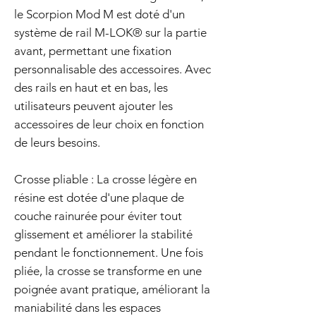
le Scorpion Mod M est doté d'un
système de rail M-LOK® sur la partie
avant, permettant une fixation
personnalisable des accessoires. Avec
des rails en haut et en bas, les
utilisateurs peuvent ajouter les
accessoires de leur choix en fonction
de leurs besoins.
Crosse pliable : La crosse légère en
résine est dotée d'une plaque de
couche rainurée pour éviter tout
glissement et améliorer la stabilité
pendant le fonctionnement. Une fois
pliée, la crosse se transforme en une
poignée avant pratique, améliorant la
maniabilité dans les espaces