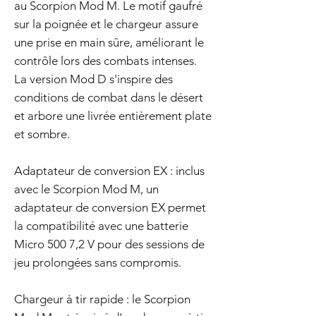
au Scorpion Mod M. Le motif gaufré
sur la poignée et le chargeur assure
une prise en main sûre, améliorant le
contrôle lors des combats intenses.
La version Mod D s'inspire des
conditions de combat dans le désert
et arbore une livrée entièrement plate
et sombre.
Adaptateur de conversion EX : inclus
avec le Scorpion Mod M, un
adaptateur de conversion EX permet
la compatibilité avec une batterie
Micro 500 7,2 V pour des sessions de
jeu prolongées sans compromis.
Chargeur à tir rapide : le Scorpion