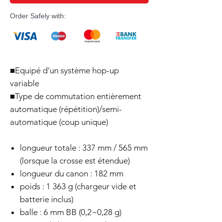
Order Safely with:
■Equipé d'un système hop-up
variable
■Type de commutation entièrement
automatique (répétition)/semi-
automatique (coup unique)
longueur totale : 337 mm / 565 mm
(lorsque la crosse est étendue)
longueur du canon : 182 mm
poids : 1 363 g (chargeur vide et
batterie inclus)
balle : 6 mm BB (0,2~0,28 g)