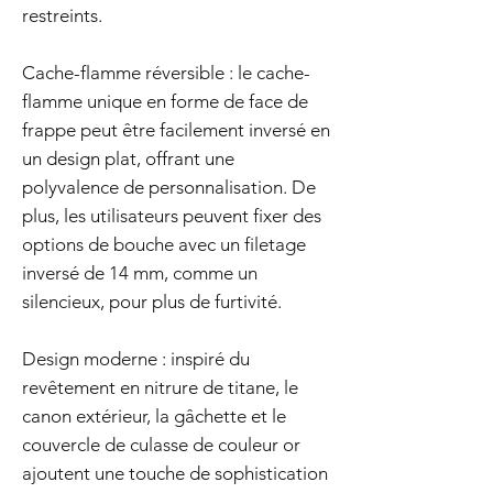
restreints.
Cache-flamme réversible : le cache-
flamme unique en forme de face de
frappe peut être facilement inversé en
un design plat, offrant une
polyvalence de personnalisation. De
plus, les utilisateurs peuvent fixer des
options de bouche avec un filetage
inversé de 14 mm, comme un
silencieux, pour plus de furtivité.
Design moderne : inspiré du
revêtement en nitrure de titane, le
canon extérieur, la gâchette et le
couvercle de culasse de couleur or
ajoutent une touche de sophistication