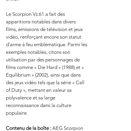
Le Scorpion Vz.61 a fait des
apparitions notables dans divers
films, émissions de télévision et jeux
vidéo, renforçant encore son statut
d'arme à feu emblématique. Parmi les
exemples notables, citons son
utilisation par des personnages de
films comme « Die Hard » (1988) et «
Equilibrium » (2002), ainsi que dans
des jeux vidéo tels que la série « Call
of Duty », mettant en valeur sa
polyvalence et sa large
reconnaissance dans la culture
populaire.
Contenu de la boîte :
AEG Scorpion