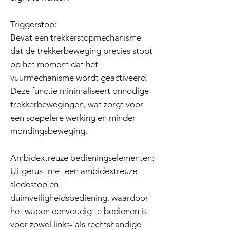
Triggerstop:
Bevat een trekkerstopmechanisme
dat de trekkerbeweging precies stopt
op het moment dat het
vuurmechanisme wordt geactiveerd.
Deze functie minimaliseert onnodige
trekkerbewegingen, wat zorgt voor
een soepelere werking en minder
mondingsbeweging.
Ambidextreuze bedieningselementen:
Uitgerust met een ambidextreuze
sledestop en
duimveiligheidsbediening, waardoor
het wapen eenvoudig te bedienen is
voor zowel links- als rechtshandige