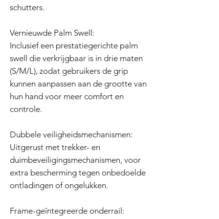
schutters.
Vernieuwde Palm Swell:
Inclusief een prestatiegerichte palm
swell die verkrijgbaar is in drie maten
(S/M/L), zodat gebruikers de grip
kunnen aanpassen aan de grootte van
hun hand voor meer comfort en
controle.
Dubbele veiligheidsmechanismen:
Uitgerust met trekker- en
duimbeveiligingsmechanismen, voor
extra bescherming tegen onbedoelde
ontladingen of ongelukken.
Frame-geïntegreerde onderrail: