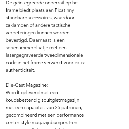
De geïntegreerde onderrail op het
frame biedt plaats aan Picatinny
standaardaccessoires, waardoor
zaklampen of andere tactische
verbeteringen kunnen worden
bevestigd. Daarnaast is een
serienummerplaatje met een
lasergegraveerde tweedimensionale
code in het frame verwerkt voor extra
authenticiteit.
Die-Cast Magazine:
Wordt geleverd met een
koudebestendig spuitgietmagazijn
met een capaciteit van 25 patronen,
gecombineerd met een performance
center-style magazijnbumper. Een