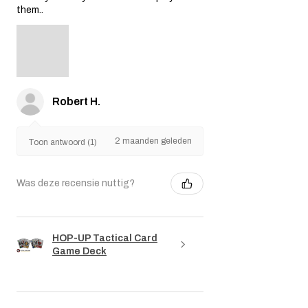
them..
Robert H.
2 maanden geleden
Toon antwoord (1)
Was deze recensie nuttig?
HOP-UP Tactical Card
Game Deck