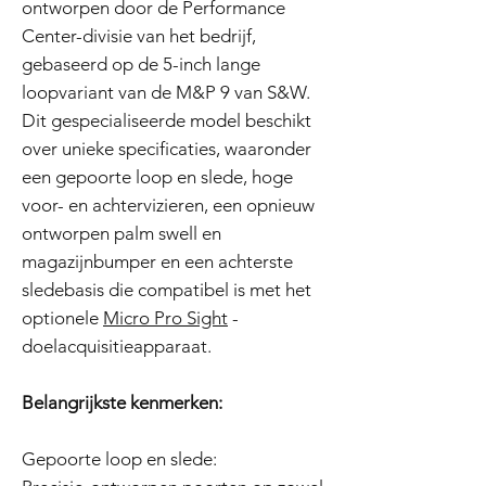
ontworpen door de Performance
Center-divisie van het bedrijf,
gebaseerd op de 5-inch lange
loopvariant van de M&P 9 van S&W.
Dit gespecialiseerde model beschikt
over unieke specificaties, waaronder
een gepoorte loop en slede, hoge
voor- en achtervizieren, een opnieuw
ontworpen palm swell en
magazijnbumper en een achterste
sledebasis die compatibel is met het
optionele
Micro Pro Sight
-
doelacquisitieapparaat.
Belangrijkste kenmerken:
Gepoorte loop en slede: