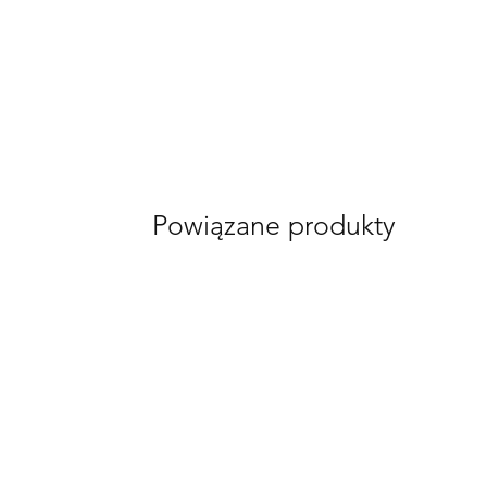
Powiązane produkty