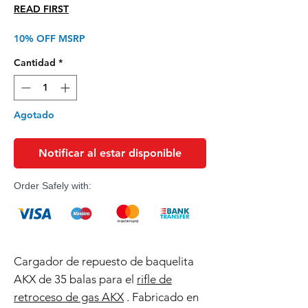
de
READ FIRST
oferta
10% OFF MSRP
Cantidad
*
Agotado
Notificar al estar disponible
Order Safely with:
Cargador de repuesto de baquelita
AKX de 35 balas para el
rifle de
retroceso de gas AKX
. Fabricado en