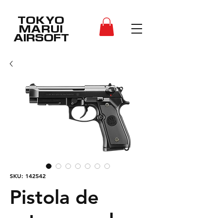
TOKYO
MARUI
AIRSOFT
SKU: 142542
Pistola de