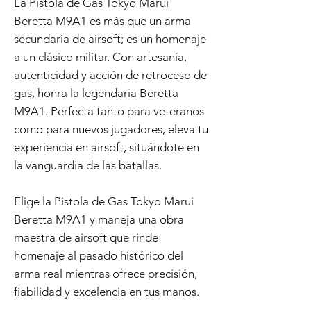
La Pistola de Gas Tokyo Marui
Beretta M9A1 es más que un arma
secundaria de airsoft; es un homenaje
a un clásico militar. Con artesanía,
autenticidad y acción de retroceso de
gas, honra la legendaria Beretta
M9A1. Perfecta tanto para veteranos
como para nuevos jugadores, eleva tu
experiencia en airsoft, situándote en
la vanguardia de las batallas.
Elige la Pistola de Gas Tokyo Marui
Beretta M9A1 y maneja una obra
maestra de airsoft que rinde
homenaje al pasado histórico del
arma real mientras ofrece precisión,
fiabilidad y excelencia en tus manos.