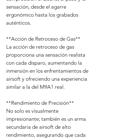
sensación, desde el agarre
ergonómico hasta los grabados
auténticos.
**Acción de Retroceso de Gas**
La acción de retroceso de gas
proporciona una sensación realista
con cada disparo, aumentando la
inmersión en los enfrentamientos de
airsoft y ofreciendo una experiencia
similar a la del M9A1 real.
**Rendimiento de Precisión**
No solo es visualmente
impresionante; también es un arma
secundaria de airsoft de alto
rendimiento, asegurando que cada