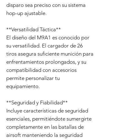
disparo sea preciso con su sistema
hop-up ajustable.
**Versatilidad Táctica**
El diseño del M9A1 es conocido por
su versatilidad. El cargador de 26
tiros asegura suficiente munición para
enfrentamientos prolongados, y su
compatibilidad con accesorios
permite personalizar tu
equipamiento.
**Seguridad y Fiabilidad**
Incluye características de seguridad
esenciales, permitiéndote sumergirte
completamente en las batallas de
airsoft manteniendo la seguridad