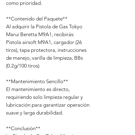
como prioridad.
**Contenido del Paquete**
Al adquirir la Pistola de Gas Tokyo
Marui Beretta M9A1, recibirás:
Pistola airsoft M9A1, cargador (26
tiros), tapa protectora, instrucciones
de manejo, varilla de limpieza, BBs
(0.2g/100 tiros).
**Mantenimiento Sencillo**
El mantenimiento es directo,
requiriendo solo limpieza regular y
lubricación para garantizar operación
suave y larga durabilidad.
**Conclusión**