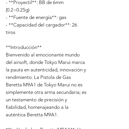
- **Proyectil**: BB de 6mm
(0.2~0.25g)
- **Fuente de energía**: gas
- **Capacidad del cargador**: 26
tiros
**Introducción**
Bienvenido al emocionante mundo
del airsoft, donde Tokyo Marui marca
la pauta en autenticidad, innovación y
rendimiento. La Pistola de Gas
Beretta M9A1 de Tokyo Marui no es
simplemente otra arma secundaria; es
un testamento de precisión y
fiabilidad, homenajeando a la
auténtica Beretta M9A1.