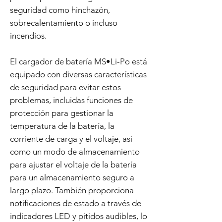
seguridad como hinchazón,
sobrecalentamiento o incluso
incendios.
El cargador de batería MS•Li-Po está
equipado con diversas características
de seguridad para evitar estos
problemas, incluidas funciones de
protección para gestionar la
temperatura de la batería, la
corriente de carga y el voltaje, así
como un modo de almacenamiento
para ajustar el voltaje de la batería
para un almacenamiento seguro a
largo plazo. También proporciona
notificaciones de estado a través de
indicadores LED y pitidos audibles, lo