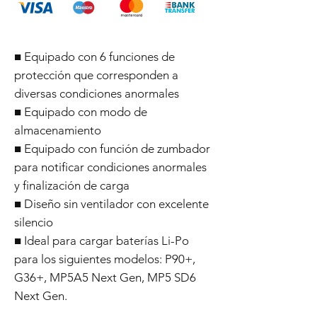
■ Equipado con 6 funciones de
protección que corresponden a
diversas condiciones anormales
■ Equipado con modo de
almacenamiento
■ Equipado con función de zumbador
para notificar condiciones anormales
y finalización de carga
■ Diseño sin ventilador con excelente
silencio
■ Ideal para cargar baterías Li-Po
para los siguientes modelos: P90+,
G36+, MP5A5 Next Gen, MP5 SD6
Next Gen.