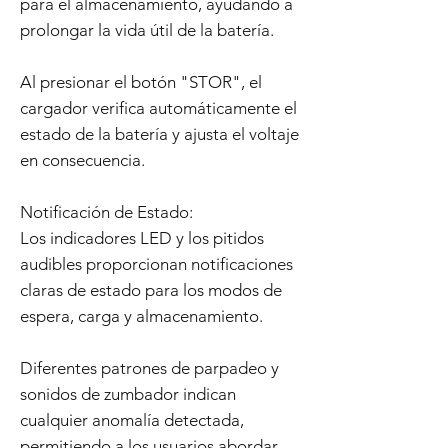
para el almacenamiento, ayudando a
prolongar la vida útil de la batería.
Al presionar el botón "STOR", el
cargador verifica automáticamente el
estado de la batería y ajusta el voltaje
en consecuencia.
Notificación de Estado:
Los indicadores LED y los pitidos
audibles proporcionan notificaciones
claras de estado para los modos de
espera, carga y almacenamiento.
Diferentes patrones de parpadeo y
sonidos de zumbador indican
cualquier anomalía detectada,
permitiendo a los usuarios abordar