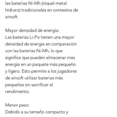
las baterías Ni-Mh (níquel-metal
hidruro) tradicionales en contextos de
airsoft.
Mayor densidad de energía:
Las baterías Li-Po tienen una mayor
densidad de energía en comparación
con las baterías Ni-Mh, lo que
significa que pueden almacenar más
energía en un paquete más pequeño
y ligero. Esto permite a los jugadores
de airsoft utilizar baterías más
pequeñas sin sacrificar el
rendimiento.
Menor peso:
Debido a su tamaño compacto y