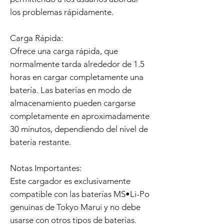
los problemas rápidamente.
Carga Rápida:
Ofrece una carga rápida, que
normalmente tarda alrededor de 1.5
horas en cargar completamente una
batería. Las baterías en modo de
almacenamiento pueden cargarse
completamente en aproximadamente
30 minutos, dependiendo del nivel de
batería restante.
Notas Importantes:
Este cargador es exclusivamente
compatible con las baterías MS•Li-Po
genuinas de Tokyo Marui y no debe
usarse con otros tipos de baterías.