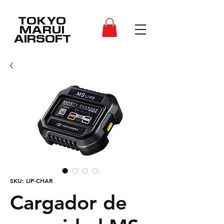
TOKYO
MARUI
AIRSOFT
SKU: LIP-CHAR
Cargador de