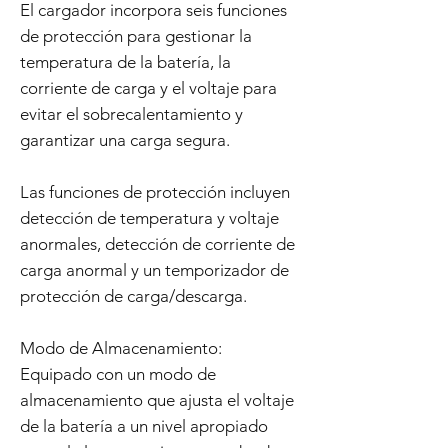
El cargador incorpora seis funciones
de protección para gestionar la
temperatura de la batería, la
corriente de carga y el voltaje para
evitar el sobrecalentamiento y
garantizar una carga segura.
Las funciones de protección incluyen
detección de temperatura y voltaje
anormales, detección de corriente de
carga anormal y un temporizador de
protección de carga/descarga.
Modo de Almacenamiento:
Equipado con un modo de
almacenamiento que ajusta el voltaje
de la batería a un nivel apropiado