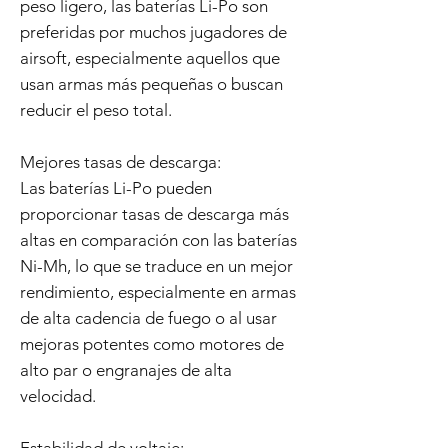
peso ligero, las baterías Li-Po son
preferidas por muchos jugadores de
airsoft, especialmente aquellos que
usan armas más pequeñas o buscan
reducir el peso total.
Mejores tasas de descarga:
Las baterías Li-Po pueden
proporcionar tasas de descarga más
altas en comparación con las baterías
Ni-Mh, lo que se traduce en un mejor
rendimiento, especialmente en armas
de alta cadencia de fuego o al usar
mejoras potentes como motores de
alto par o engranajes de alta
velocidad.