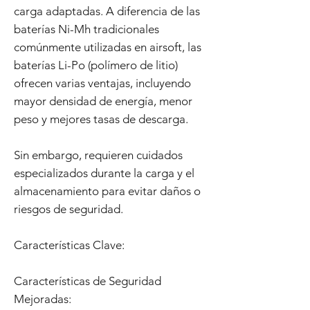
carga adaptadas. A diferencia de las
baterías Ni-Mh tradicionales
comúnmente utilizadas en airsoft, las
baterías Li-Po (polímero de litio)
ofrecen varias ventajas, incluyendo
mayor densidad de energía, menor
peso y mejores tasas de descarga.
Sin embargo, requieren cuidados
especializados durante la carga y el
almacenamiento para evitar daños o
riesgos de seguridad.
Características Clave:
Características de Seguridad
Mejoradas: