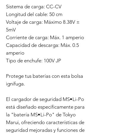
Sistema de carga: CC-CV
Longitud del cable: 50 cm
Voltaje de carga: Máximo 8.38V ±
5mV
Corriente de carga: Máx. 1 amperio
Capacidad de descarga: Máx. 0.5
amperio
Tipo de enchufe: 100V JP
Protege tus baterías con esta bolsa
ignífuga.
El cargador de seguridad MS•Li-Po
está diseñado específicamente para
la "batería MS•Li-Po" de Tokyo
Marui, ofreciendo características de
seguridad mejoradas y funciones de