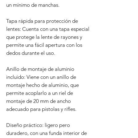
un mínimo de manchas.
Tapa rápida para protección de
lentes: Cuenta con una tapa especial
que protege la lente de rayones y
permite una fácil apertura con los
dedos durante el uso.
Anillo de montaje de aluminio
incluido: Viene con un anillo de
montaje hecho de aluminio, que
permite acoplarlo a un riel de
montaje de 20 mm de ancho
adecuado para pistolas y rifles.
Diseño práctico: ligero pero
duradero, con una funda interior de