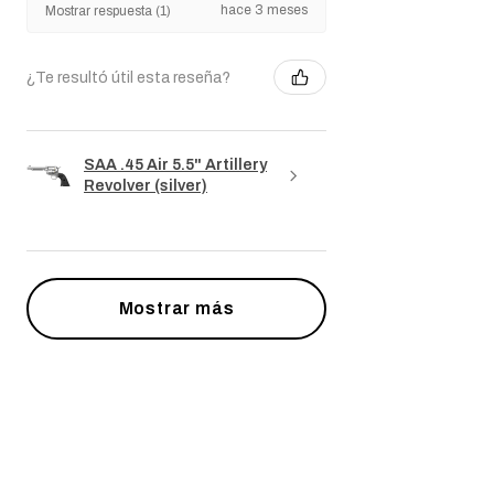
hace 3 meses
Mostrar respuesta (1)
¿Te resultó útil esta reseña?
SAA .45 Air 5.5" Artillery
Revolver (silver)
Mostrar más
Productos