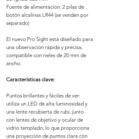
Fuente de alimentación: 2 pilas de
botón alcalinas LR44 (se venden por
separado)
El nuevo Pro Sight está diseñado para
una observación rápida y precisa,
compatible con rieles de 20 mm de
ancho.
Características clave:
Puntos brillantes y fáciles de ver:
utiliza un LED de alta luminosidad y
una lente recubierta de rubí, junto
con lentes de objetivo y ocular de
vidrio templado, lo que proporciona
una proyección de puntos clara con