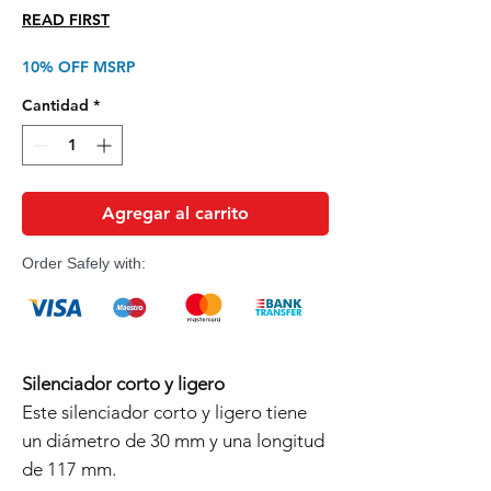
de
READ FIRST
oferta
10% OFF MSRP
Cantidad
*
Agregar al carrito
Order Safely with:
Silenciador corto y ligero
Este silenciador corto y ligero tiene
un diámetro de 30 mm y una longitud
de 117 mm.