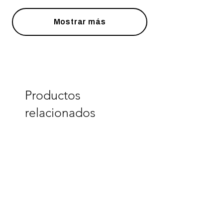
Mostrar más
Productos
relacionados