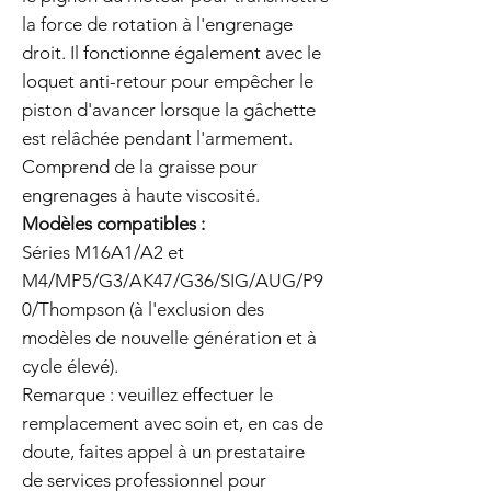
la force de rotation à l'engrenage
droit. Il fonctionne également avec le
loquet anti-retour pour empêcher le
piston d'avancer lorsque la gâchette
est relâchée pendant l'armement.
Comprend de la graisse pour
engrenages à haute viscosité.
Modèles compatibles :
Séries M16A1/A2 et
M4/MP5/G3/AK47/G36/SIG/AUG/P9
0/Thompson (à l'exclusion des
modèles de nouvelle génération et à
cycle élevé).
Remarque : veuillez effectuer le
remplacement avec soin et, en cas de
doute, faites appel à un prestataire
de services professionnel pour