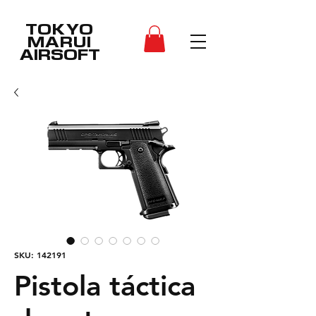
TOKYO
MARUI
AIRSOFT
SKU: 142191
Pistola táctica