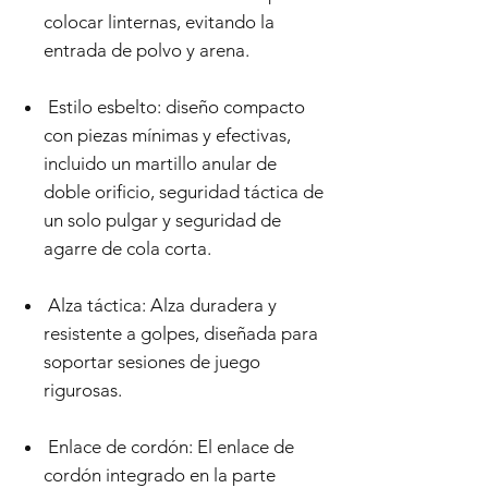
colocar linternas, evitando la
entrada de polvo y arena.
Estilo esbelto: diseño compacto
con piezas mínimas y efectivas,
incluido un martillo anular de
doble orificio, seguridad táctica de
un solo pulgar y seguridad de
agarre de cola corta.
Alza táctica: Alza duradera y
resistente a golpes, diseñada para
soportar sesiones de juego
rigurosas.
Enlace de cordón: El enlace de
cordón integrado en la parte