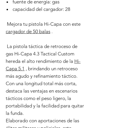
fuente de energía: gas
capacidad del cargador: 28
Mejora tu pistola Hi-Capa con este
cargador de 50 balas
.
La pistola táctica de retroceso de
gas Hi-Capa 4.3 Tactical Custom
hereda el alto rendimiento de la
Hi-
Capa 5.1
, brindando un retroceso
más agudo y refinamiento táctico.
Con una longitud total más corta,
destaca las ventajas en escenarios
tácticos como el peso ligero, la
portabilidad y la facilidad para quitar
la funda.
Elaborado con aportaciones de las