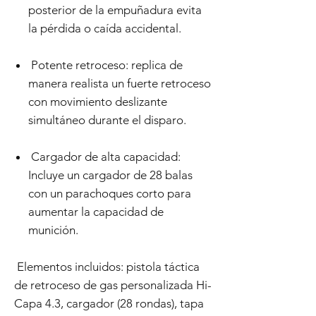
posterior de la empuñadura evita
la pérdida o caída accidental.
Potente retroceso: replica de
manera realista un fuerte retroceso
con movimiento deslizante
simultáneo durante el disparo.
Cargador de alta capacidad:
Incluye un cargador de 28 balas
con un parachoques corto para
aumentar la capacidad de
munición.
Elementos incluidos: pistola táctica
de retroceso de gas personalizada Hi-
Capa 4.3, cargador (28 rondas), tapa