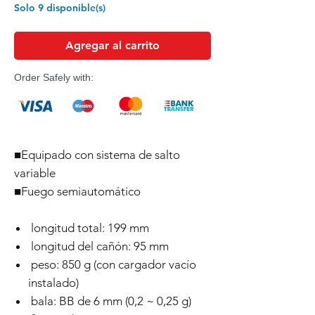
Solo 9 disponible(s)
Agregar al carrito
Order Safely with:
■Equipado con sistema de salto
variable
■Fuego semiautomático
longitud total: 199 mm
longitud del cañón: 95 mm
peso: 850 g (con cargador vacío
instalado)
bala: BB de 6 mm (0,2 ~ 0,25 g)