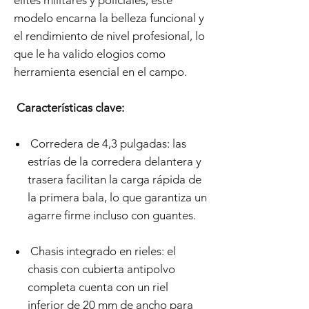
élites militares y policiales, este
modelo encarna la belleza funcional y
el rendimiento de nivel profesional, lo
que le ha valido elogios como
herramienta esencial en el campo.
Características clave:
Corredera de 4,3 pulgadas: las
estrías de la corredera delantera y
trasera facilitan la carga rápida de
la primera bala, lo que garantiza un
agarre firme incluso con guantes.
Chasis integrado en rieles: el
chasis con cubierta antipolvo
completa cuenta con un riel
inferior de 20 mm de ancho para