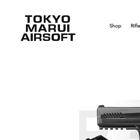
TOKYO
MARUI
Shop
Rifl
AIRSOFT