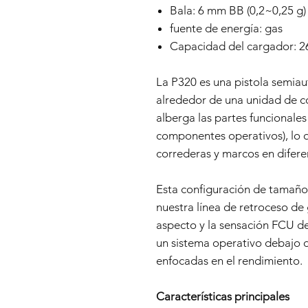
Bala: 6 mm BB (0,2~0,25 g)
fuente de energía: gas
Capacidad del cargador: 2
La P320 es una pistola semia
alrededor de una unidad de c
alberga las partes funcionales 
componentes operativos), lo 
correderas y marcos en difere
Esta configuración de tamañ
nuestra línea de retroceso de
aspecto y la sensación FCU de
un sistema operativo debajo d
enfocadas en el rendimiento.
Características principales