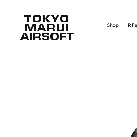
TOKYO
MARUI
Shop
Rifl
AIRSOFT