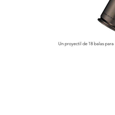
Un proyectil de 18 balas para