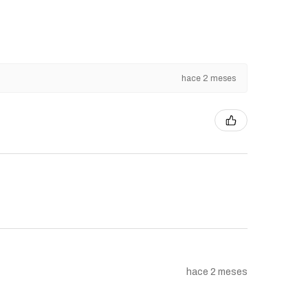
hace 2 meses
hace 2 meses