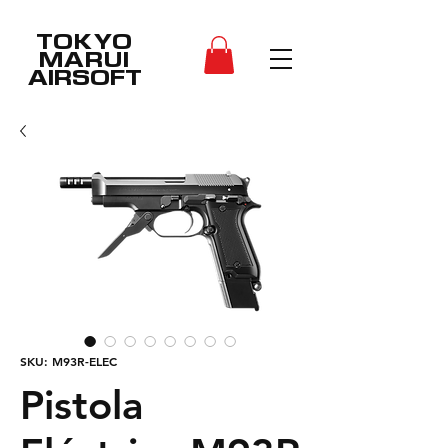
TOKYO
MARUI
AIRSOFT
SKU: M93R-ELEC
Pistola