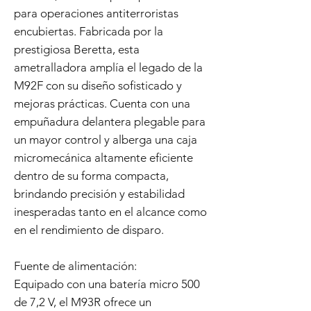
para operaciones antiterroristas
encubiertas. Fabricada por la
prestigiosa Beretta, esta
ametralladora amplía el legado de la
M92F con su diseño sofisticado y
mejoras prácticas. Cuenta con una
empuñadura delantera plegable para
un mayor control y alberga una caja
micromecánica altamente eficiente
dentro de su forma compacta,
brindando precisión y estabilidad
inesperadas tanto en el alcance como
en el rendimiento de disparo.
Fuente de alimentación:
Equipado con una batería micro 500
de 7,2 V, el M93R ofrece un