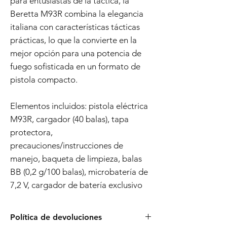
para entusiastas de la táctica, la
Beretta M93R combina la elegancia
italiana con características tácticas
prácticas, lo que la convierte en la
mejor opción para una potencia de
fuego sofisticada en un formato de
pistola compacto.
Elementos incluidos: pistola eléctrica
M93R, cargador (40 balas), tapa
protectora,
precauciones/instrucciones de
manejo, baqueta de limpieza, balas
BB (0,2 g/100 balas), microbatería de
7,2 V, cargador de batería exclusivo
Política de devoluciones