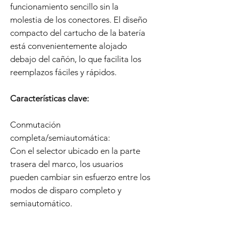
funcionamiento sencillo sin la
molestia de los conectores. El diseño
compacto del cartucho de la batería
está convenientemente alojado
debajo del cañón, lo que facilita los
reemplazos fáciles y rápidos.
Características clave:
Conmutación
completa/semiautomática:
Con el selector ubicado en la parte
trasera del marco, los usuarios
pueden cambiar sin esfuerzo entre los
modos de disparo completo y
semiautomático.