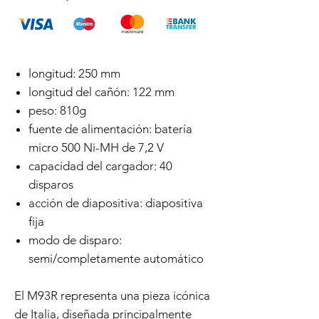
longitud: 250 mm
longitud del cañón: 122 mm
peso: 810g
fuente de alimentación: batería
micro 500 Ni-MH de 7,2 V
capacidad del cargador: 40
disparos
acción de diapositiva: diapositiva
fija
modo de disparo:
semi/completamente automático
El M93R representa una pieza icónica
de Italia, diseñada principalmente