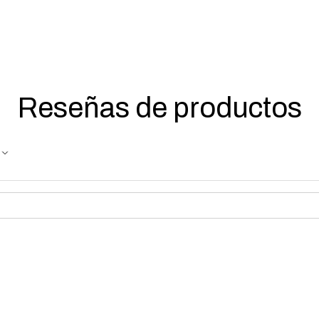
Reseñas de productos