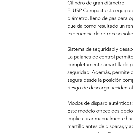
Cilindro de gran diámetro:
El USP Compact está equipad
diámetro, lleno de gas para o
que da como resultado un ren
experiencia de retroceso sólid
Sistema de seguridad y desac
La palanca de control permite
completamente amartillado par
seguridad. Además, permite q
segura desde la posición comp
riesgo de descarga accidental
Modos de disparo auténticos:
Este modelo ofrece dos opcio
implica tirar manualmente hac
martillo antes de disparar, y 