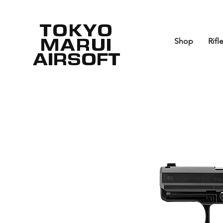
TOKYO
MARUI
Shop
Rifl
AIRSOFT